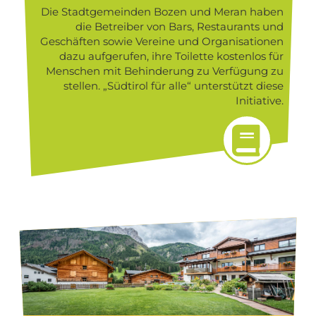
Die Stadtgemeinden Bozen und Meran haben
die Betreiber von Bars, Restaurants und
Geschäften sowie Vereine und Organisationen
dazu aufgerufen, ihre Toilette kostenlos für
Menschen mit Behinderung zu Verfügung zu
stellen. „Südtirol für alle“ unterstützt diese
Initiative.