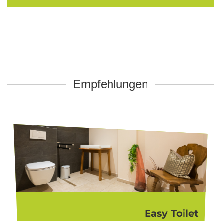
Empfehlungen
Easy Toilet