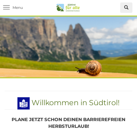
Toggle navigation
Willkommen in Südtirol!
PLANE JETZT SCHON DEINEN BARRIEREFREIEN
HERBSTURLAUB!