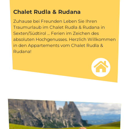
Chalet Rudla & Rudana
Zuhause bei Freunden Leben Sie Ihren
Traumurlaub im Chalet Rudla & Rudana in
Sexten/Südtirol ... Ferien im Zeichen des
absoluten Hochgenusses. Herzlich Willkommen
in den Appartements vom Chalet Rudla &
Rudana!