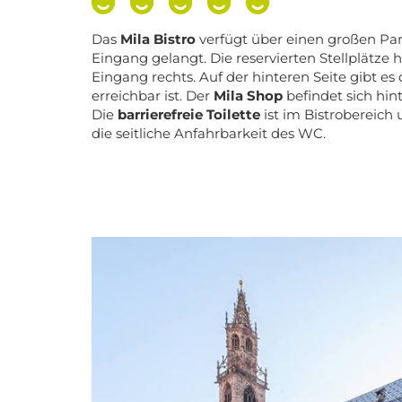
Das
Mila Bistro
verfügt über einen großen Pa
Eingang gelangt. Die reservierten Stellplätze 
Eingang rechts. Auf der hinteren Seite gibt e
erreichbar ist. Der
Mila Shop
befindet sich hin
Die
barrierefreie Toilette
ist im Bistrobereich
die seitliche Anfahrbarkeit des WC.