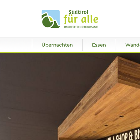
Übernachten
Essen
Wand