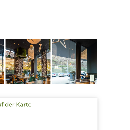
uf der Karte