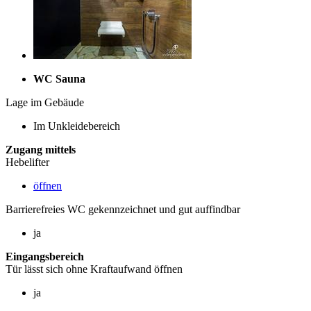
WC Sauna
Lage im Gebäude
Im Unkleidebereich
Zugang mittels
Hebelifter
öffnen
Barrierefreies WC gekennzeichnet und gut auffindbar
ja
Eingangsbereich
Tür lässt sich ohne Kraftaufwand öffnen
ja