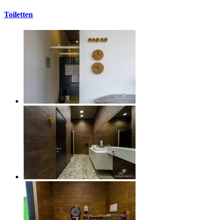
Toiletten