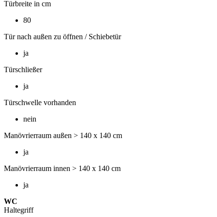
Türbreite in cm
80
Tür nach außen zu öffnen / Schiebetür
ja
Türschließer
ja
Türschwelle vorhanden
nein
Manövrierraum außen > 140 x 140 cm
ja
Manövrierraum innen > 140 x 140 cm
ja
WC
Haltegriff