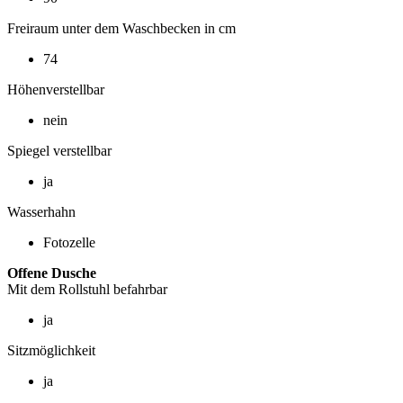
Freiraum unter dem Waschbecken in cm
74
Höhenverstellbar
nein
Spiegel verstellbar
ja
Wasserhahn
Fotozelle
Offene Dusche
Mit dem Rollstuhl befahrbar
ja
Sitzmöglichkeit
ja