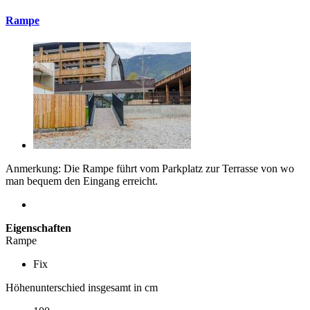
Rampe
Anmerkung: Die Rampe führt vom Parkplatz zur Terrasse von wo
man bequem den Eingang erreicht.
Eigenschaften
Rampe
Fix
Höhenunterschied insgesamt in cm