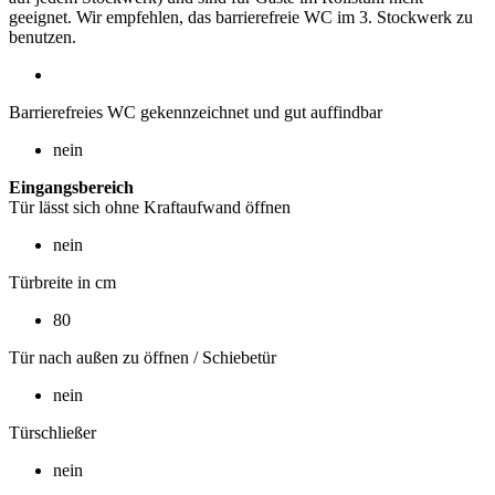
geeignet. Wir empfehlen, das barrierefreie WC im 3. Stockwerk zu
benutzen.
Barrierefreies WC gekennzeichnet und gut auffindbar
nein
Eingangsbereich
Tür lässt sich ohne Kraftaufwand öffnen
nein
Türbreite in cm
80
Tür nach außen zu öffnen / Schiebetür
nein
Türschließer
nein