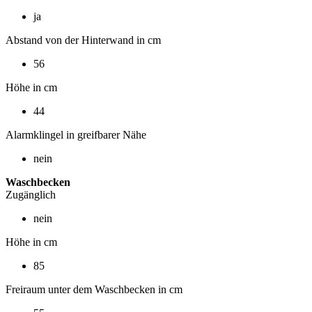
ja
Abstand von der Hinterwand in cm
56
Höhe in cm
44
Alarmklingel in greifbarer Nähe
nein
Waschbecken
Zugänglich
nein
Höhe in cm
85
Freiraum unter dem Waschbecken in cm