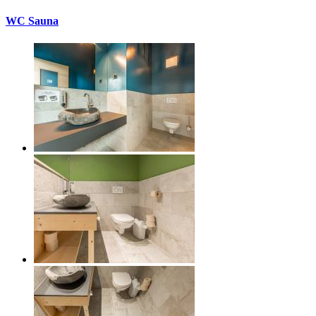
WC Sauna