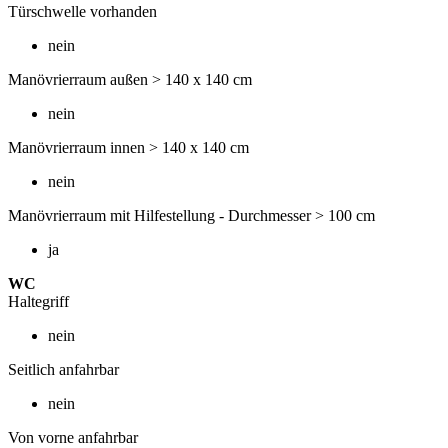
Türschwelle vorhanden
nein
Manövrierraum außen > 140 x 140 cm
nein
Manövrierraum innen > 140 x 140 cm
nein
Manövrierraum mit Hilfestellung - Durchmesser > 100 cm
ja
WC
Haltegriff
nein
Seitlich anfahrbar
nein
Von vorne anfahrbar