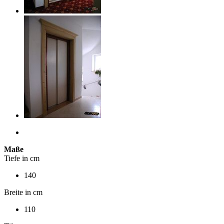
Maße
Tiefe in cm
140
Breite in cm
110