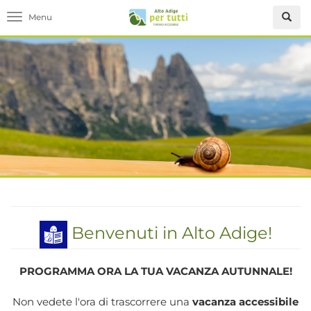
Toggle navigation
Benvenuti in Alto Adige!
PROGRAMMA ORA LA TUA VACANZA AUTUNNALE!
Non vedete l'ora di trascorrere una
vacanza accessibile