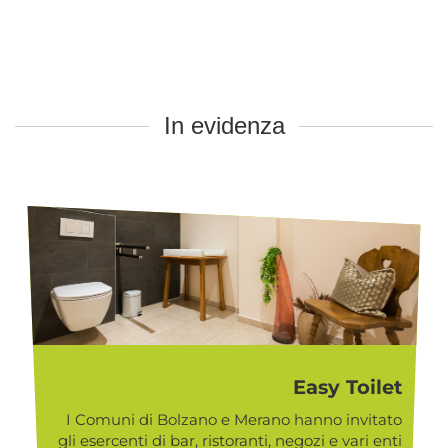
In evidenza
Easy Toilet
I Comuni di Bolzano e Merano hanno invitato
gli esercenti di bar, ristoranti, negozi e vari enti