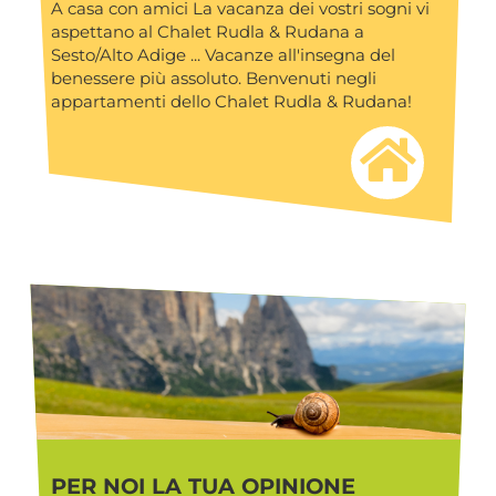
A casa con amici La vacanza dei vostri sogni vi
aspettano al Chalet Rudla & Rudana a
Sesto/Alto Adige ... Vacanze all'insegna del
benessere più assoluto. Benvenuti negli
appartamenti dello Chalet Rudla & Rudana!
PER NOI LA TUA OPINIONE