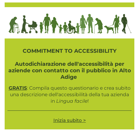
COMMITMENT TO ACCESSIBILITY
Autodichiarazione dell'accessibilità per
aziende con contatto con il pubblico in Alto
Adige
GRATIS
: Compila questo questionario e crea subito
una descrizione dell'accessibilità della tua azienda
in
Lingua facile
!
Inizia subito >