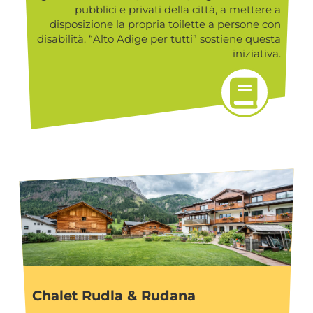
pubblici e privati della città, a mettere a
disposizione la propria toilette a persone con
disabilità. “Alto Adige per tutti” sostiene questa
iniziativa.
Chalet Rudla & Rudana