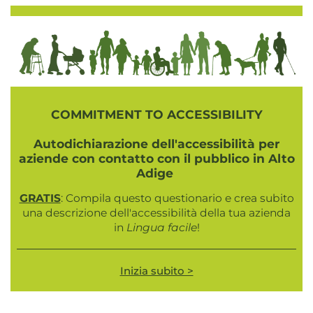
COMMITMENT TO ACCESSIBILITY
Autodichiarazione dell'accessibilità per
aziende con contatto con il pubblico in Alto
Adige
GRATIS
: Compila questo questionario e crea subito
una descrizione dell'accessibilità della tua azienda
in
Lingua facile
!
Inizia subito >