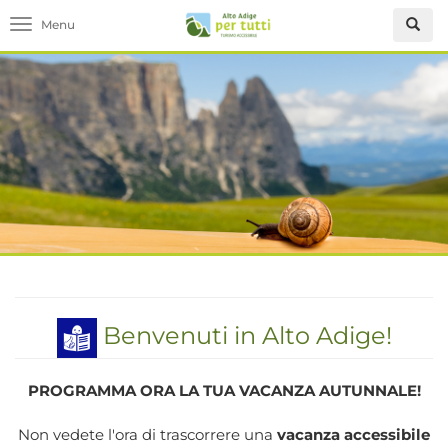
Toggle navigation
Benvenuti in Alto Adige!
PROGRAMMA ORA LA TUA VACANZA AUTUNNALE!
Non vedete l'ora di trascorrere una
vacanza accessibile