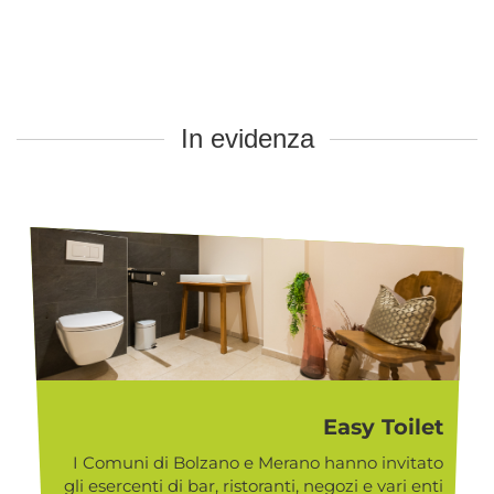
In evidenza
Easy Toilet
I Comuni di Bolzano e Merano hanno invitato
gli esercenti di bar, ristoranti, negozi e vari enti