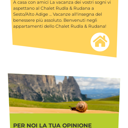
A casa con amici La vacanza dei vostri sogni vi
aspettano al Chalet Rudla & Rudana a
Sesto/Alto Adige ... Vacanze all'insegna del
benessere più assoluto. Benvenuti negli
appartamenti dello Chalet Rudla & Rudana!
PER NOI LA TUA OPINIONE