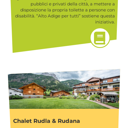
pubblici e privati della città, a mettere a
disposizione la propria toilette a persone con
disabilità. “Alto Adige per tutti” sostiene questa
iniziativa.
Chalet Rudla & Rudana