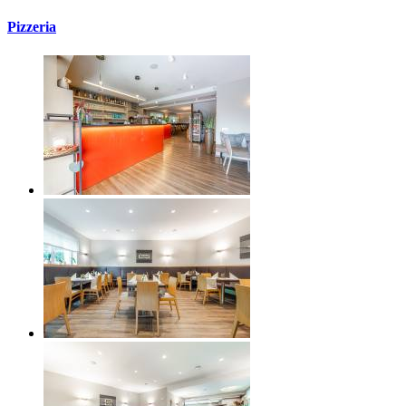
Pizzeria