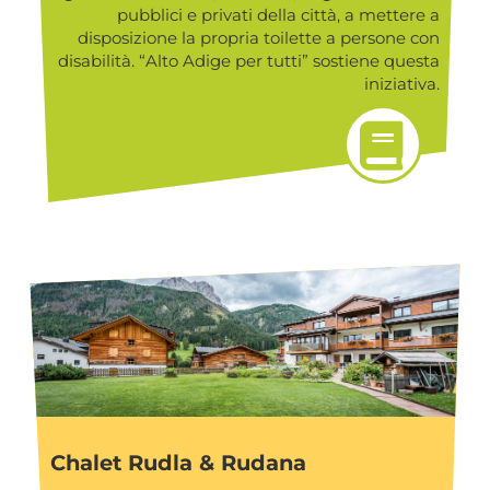
pubblici e privati della città, a mettere a
disposizione la propria toilette a persone con
disabilità. “Alto Adige per tutti” sostiene questa
iniziativa.
Chalet Rudla & Rudana