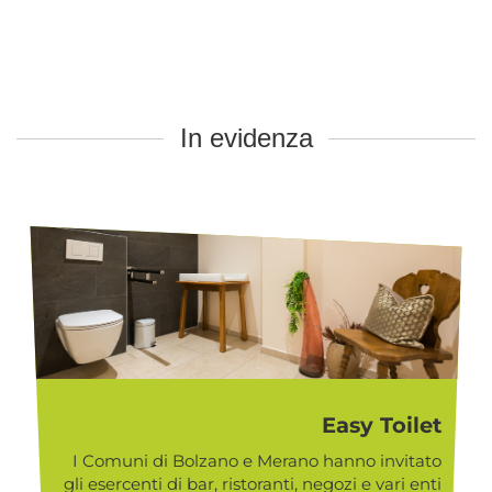
In evidenza
Easy Toilet
I Comuni di Bolzano e Merano hanno invitato
gli esercenti di bar, ristoranti, negozi e vari enti