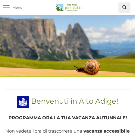
Toggle navigation
Benvenuti in Alto Adige!
PROGRAMMA ORA LA TUA VACANZA AUTUNNALE!
Non vedete l'ora di trascorrere una
vacanza accessibile