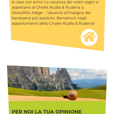
A casa con amici La vacanza dei vostri sogni vi
aspettano al Chalet Rudla & Rudana a
Sesto/Alto Adige ... Vacanze all'insegna del
benessere più assoluto. Benvenuti negli
appartamenti dello Chalet Rudla & Rudana!
PER NOI LA TUA OPINIONE