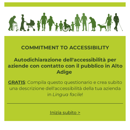
COMMITMENT TO ACCESSIBILITY
Autodichiarazione dell'accessibilità per
aziende con contatto con il pubblico in Alto
Adige
GRATIS
: Compila questo questionario e crea subito
una descrizione dell'accessibilità della tua azienda
in
Lingua facile
!
Inizia subito >