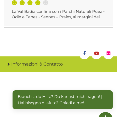
La Val Badia confina con i Parchi Naturali Puez -
Odle e Fanes - Sennes – Braies, ai margini dei...
Informazioni & Contatto
Brauchst du Hilfe? Du kannst mich fragen! | 
Hai bisogno di aiuto? Chiedi a me!