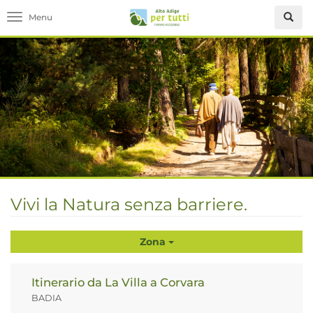
Toggle navigation
Vivi la Natura senza barriere.
Zona
Itinerario da La Villa a Corvara
BADIA