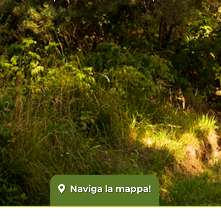
Naviga la mappa!