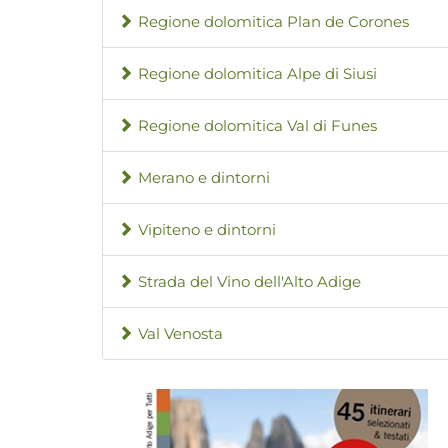
Regione dolomitica Plan de Corones
Regione dolomitica Alpe di Siusi
Regione dolomitica Val di Funes
Merano e dintorni
Vipiteno e dintorni
Strada del Vino dell'Alto Adige
Val Venosta