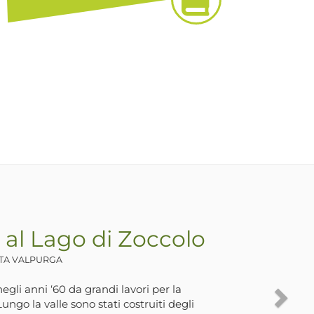
 al Lago di Zoccolo
NTA VALPURGA
egli anni ‘60 da grandi lavori per la
ungo la valle sono stati costruiti degli