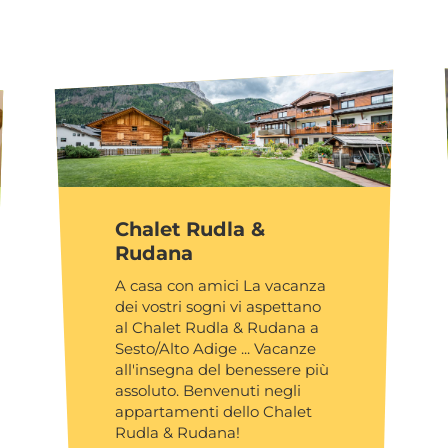
Chalet Rudla &
Rudana
A casa con amici La vacanza
dei vostri sogni vi aspettano
al Chalet Rudla & Rudana a
Sesto/Alto Adige ... Vacanze
all'insegna del benessere più
assoluto. Benvenuti negli
appartamenti dello Chalet
Rudla & Rudana!