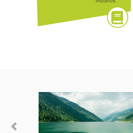
iniziativa.