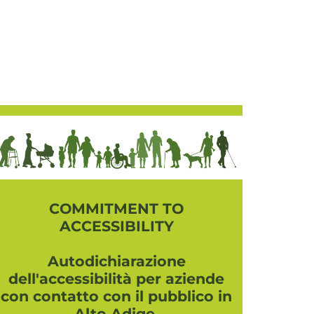
COMMITMENT TO
ACCESSIBILITY
Autodichiarazione
dell'accessibilità per aziende
con contatto con il pubblico in
Alto Adige