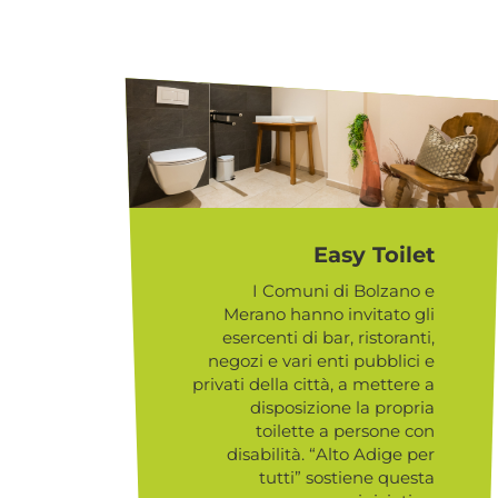
Easy Toilet
I Comuni di Bolzano e
Merano hanno invitato gli
esercenti di bar, ristoranti,
negozi e vari enti pubblici e
privati della città, a mettere a
disposizione la propria
toilette a persone con
disabilità. “Alto Adige per
tutti” sostiene questa