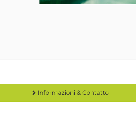
Informazioni & Contatto