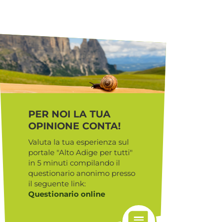
PER NOI LA TUA
OPINIONE CONTA!
Valuta la tua esperienza sul
portale "Alto Adige per tutti"
in 5 minuti compilando il
questionario anonimo presso
il seguente link:
Questionario online