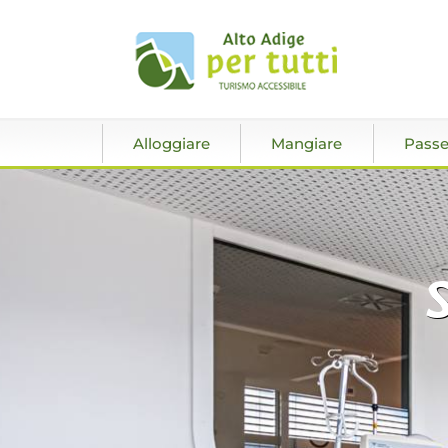
Alloggiare
Mangiare
Passe