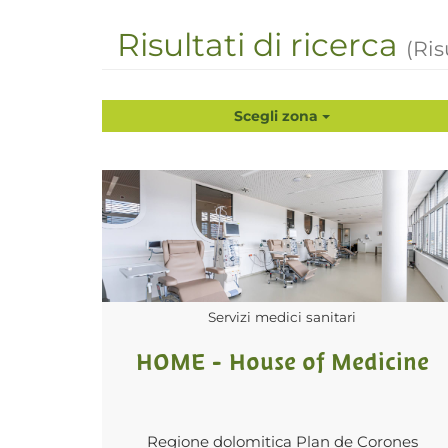
Risultati di ricerca
(Ris
Scegli zona
Servizi medici sanitari
HOME - House of Medicine
Regione dolomitica Plan de Corones