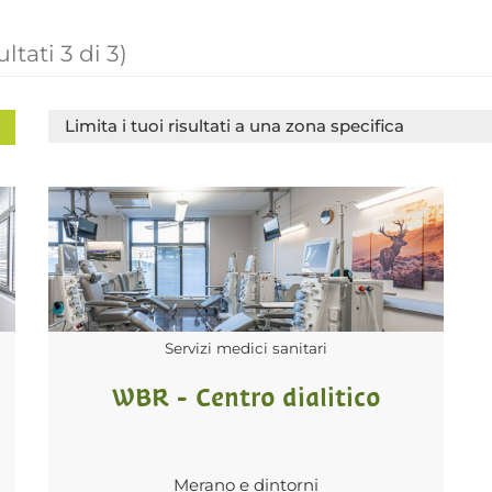
ultati
3
di
3
)
Limita i tuoi risultati a una zona specifica
Servizi medici sanitari
WBR - Centro dialitico
Merano e dintorni