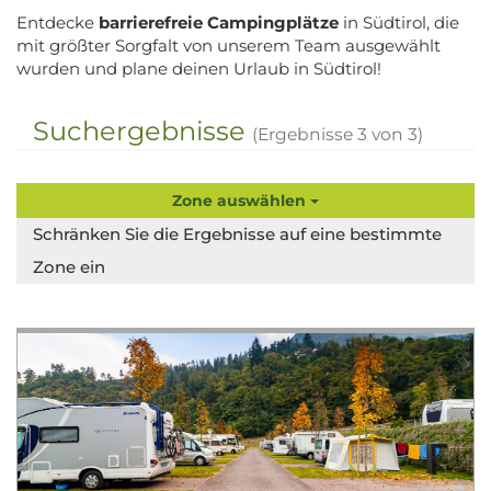
Entdecke
barrierefreie Campingplätze
in Südtirol, die
mit größter Sorgfalt von unserem Team ausgewählt
wurden und plane deinen Urlaub in Südtirol!
Suchergebnisse
(Ergebnisse
3
von
3
)
Zone auswählen
Schränken Sie die Ergebnisse auf eine bestimmte
Zone ein