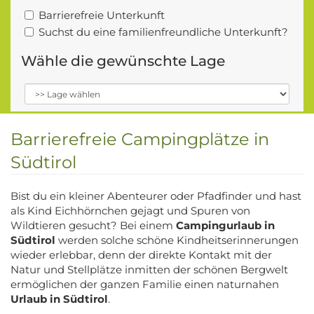
Barrierefreie Unterkunft
Suchst du eine familienfreundliche Unterkunft?
Wähle die gewünschte Lage
Barrierefreie Campingplätze in
Südtirol
Bist du ein kleiner Abenteurer oder Pfadfinder und hast
als Kind Eichhörnchen gejagt und Spuren von
Wildtieren gesucht? Bei einem
Campingurlaub in
Südtirol
werden solche schöne Kindheitserinnerungen
wieder erlebbar, denn der direkte Kontakt mit der
Natur und Stellplätze inmitten der schönen Bergwelt
ermöglichen der ganzen Familie einen naturnahen
Urlaub in Südtirol
.