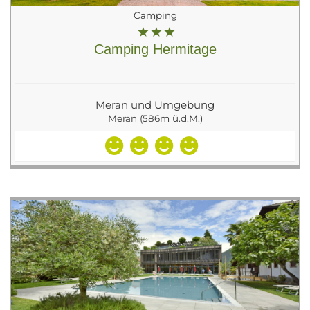
Camping
Camping Hermitage
Meran und Umgebung
Meran (586m ü.d.M.)