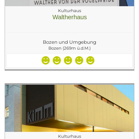
Kulturhaus
Waltherhaus
Bozen und Umgebung
Bozen (269m ü.d.M.)
Kulturhaus