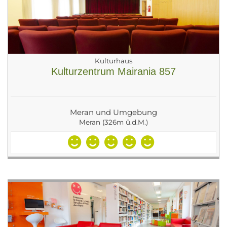
Kulturhaus
Kulturzentrum Mairania 857
Meran und Umgebung
Meran (326m ü.d.M.)