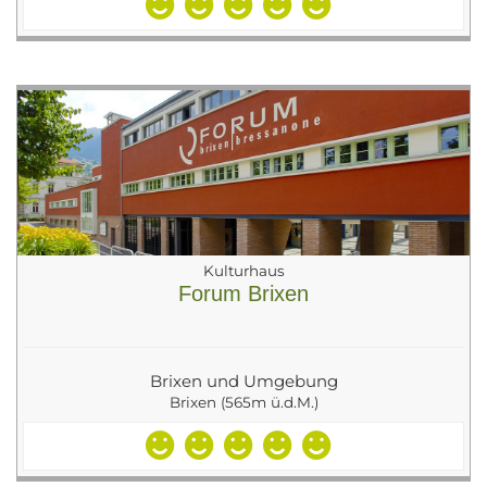
Kulturhaus
Forum Brixen
Brixen und Umgebung
Brixen (565m ü.d.M.)