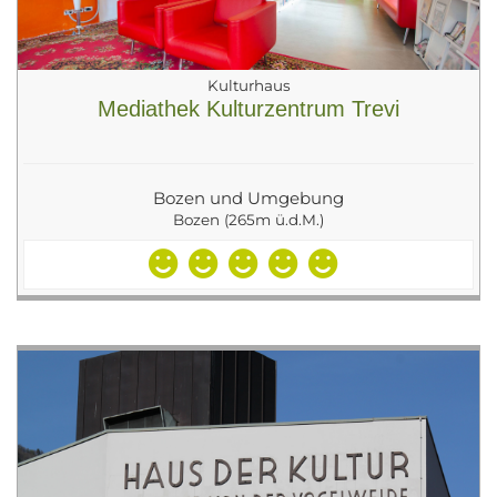
Kulturhaus
Mediathek Kulturzentrum Trevi
Bozen und Umgebung
Bozen (265m ü.d.M.)