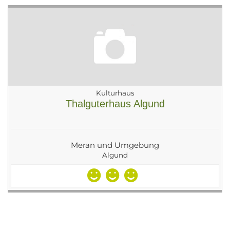
Kulturhaus
Thalguterhaus Algund
Meran und Umgebung
Algund