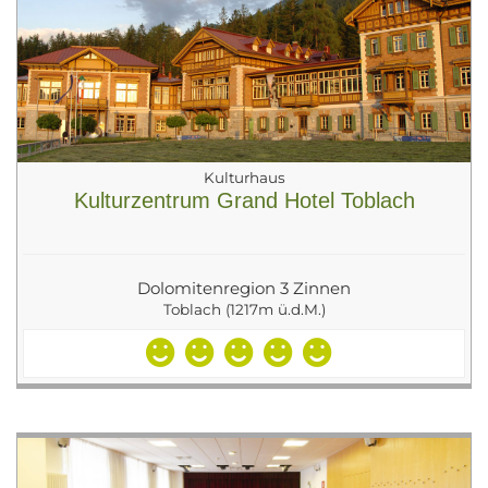
Kulturhaus
Kulturzentrum Grand Hotel Toblach
Dolomitenregion 3 Zinnen
Toblach (1217m ü.d.M.)