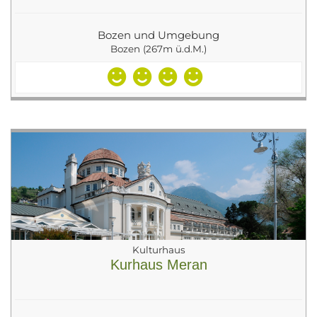
Bozen und Umgebung
Bozen (267m ü.d.M.)
Kulturhaus
Kurhaus Meran