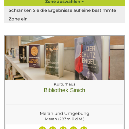
Zone auswählen
Schränken Sie die Ergebnisse auf eine bestimmte
Zone ein
Kulturhaus
Bibliothek Sinich
Meran und Umgebung
Meran (283m ü.d.M.)