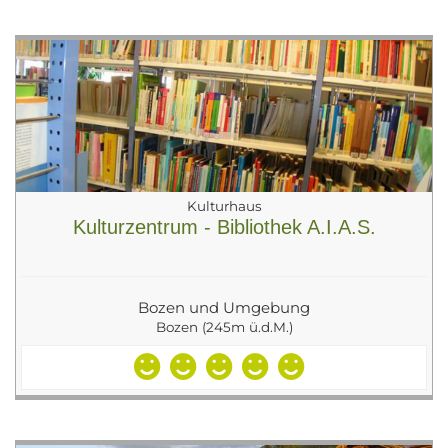
Kulturhaus
Kulturzentrum - Bibliothek A.I.A.S.
Bozen und Umgebung
Bozen (245m ü.d.M.)