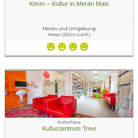
Kimm – Kultur in Meran Mais
Meran und Umgebung
Meran (302m ü.d.M.)
Kulturhaus
Kulturzentrum Trevi