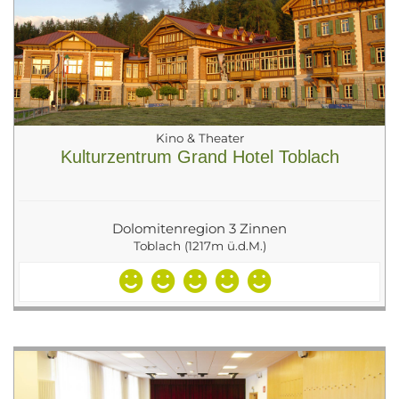
Kino & Theater
Kulturzentrum Grand Hotel Toblach
Dolomitenregion 3 Zinnen
Toblach (1217m ü.d.M.)