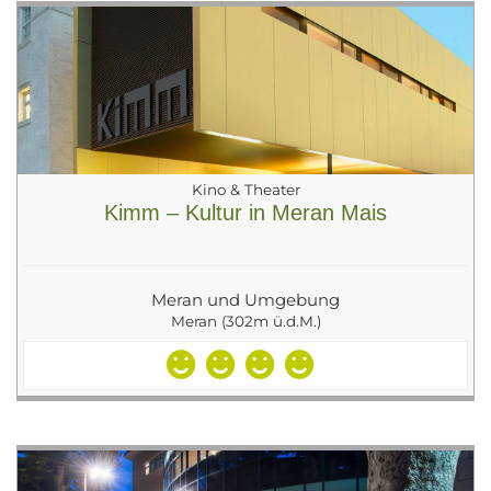
Kino & Theater
Kimm – Kultur in Meran Mais
Meran und Umgebung
Meran (302m ü.d.M.)