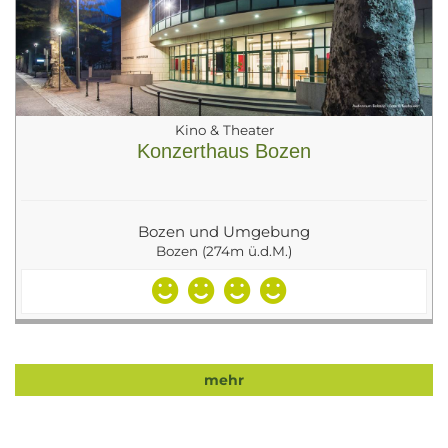
Kino & Theater
Konzerthaus Bozen
Bozen und Umgebung
Bozen (274m ü.d.M.)
mehr