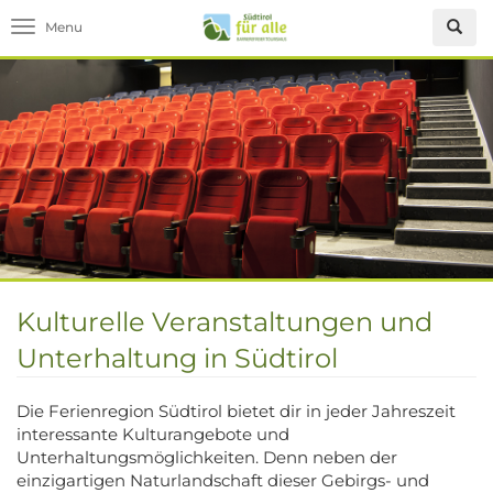
Toggle navigation
Kulturelle Veranstaltungen und
Unterhaltung in Südtirol
Die Ferienregion Südtirol bietet dir in jeder Jahreszeit
interessante Kulturangebote und
Unterhaltungsmöglichkeiten. Denn neben der
einzigartigen Naturlandschaft dieser Gebirgs- und