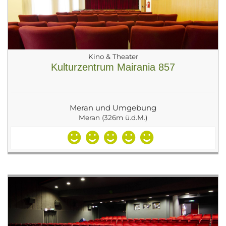
Kino & Theater
Kulturzentrum Mairania 857
Meran und Umgebung
Meran (326m ü.d.M.)