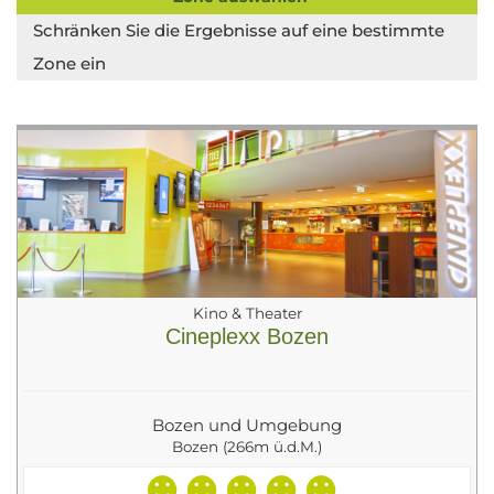
Schränken Sie die Ergebnisse auf eine bestimmte
Zone ein
Kino & Theater
Cineplexx Bozen
Bozen und Umgebung
Bozen (266m ü.d.M.)