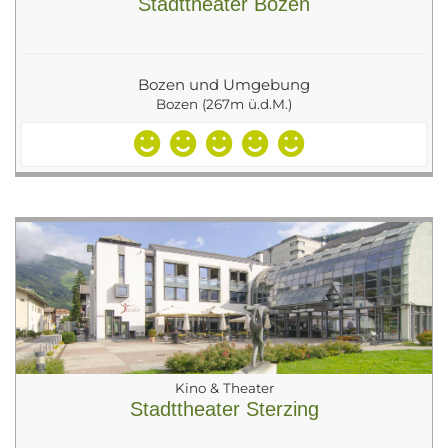
Stadttheater Bozen
Bozen und Umgebung
Bozen (267m ü.d.M.)
Kino & Theater
Stadttheater Sterzing