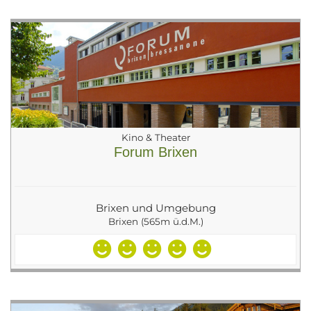
Kino & Theater
Forum Brixen
Brixen und Umgebung
Brixen (565m ü.d.M.)