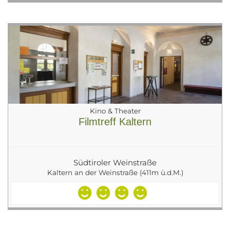
Kino & Theater
Filmtreff Kaltern
Südtiroler Weinstraße
Kaltern an der Weinstraße (411m ü.d.M.)