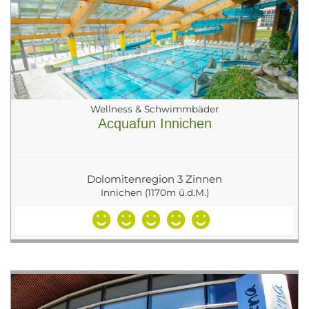
Wellness & Schwimmbäder
Acquafun Innichen
Dolomitenregion 3 Zinnen
Innichen (1170m ü.d.M.)