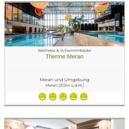
Wellness & Schwimmbäder
Therme Meran
Meran und Umgebung
Meran (313m ü.d.M.)