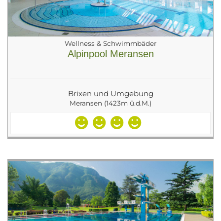
Wellness & Schwimmbäder
Alpinpool Meransen
Brixen und Umgebung
Meransen (1423m ü.d.M.)