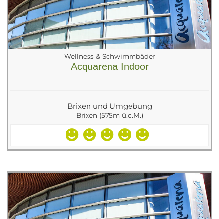
Wellness & Schwimmbäder
Acquarena Indoor
Brixen und Umgebung
Brixen (575m ü.d.M.)