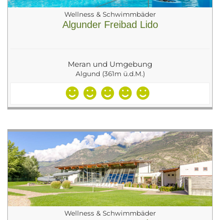
Wellness & Schwimmbäder
Algunder Freibad Lido
Meran und Umgebung
Algund (361m ü.d.M.)
Wellness & Schwimmbäder