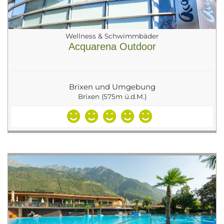
Wellness & Schwimmbäder
Acquarena Outdoor
Brixen und Umgebung
Brixen (575m ü.d.M.)