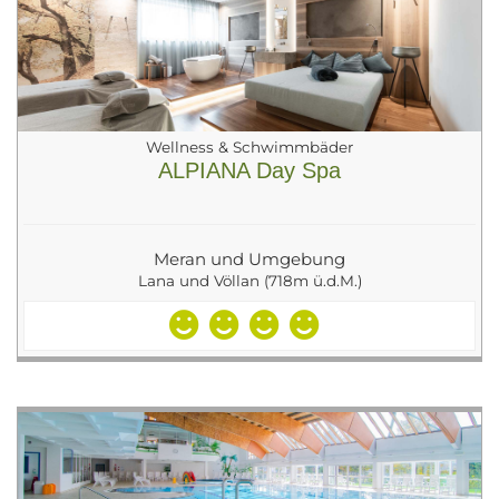
Wellness & Schwimmbäder
ALPIANA Day Spa
Meran und Umgebung
Lana und Völlan (718m ü.d.M.)