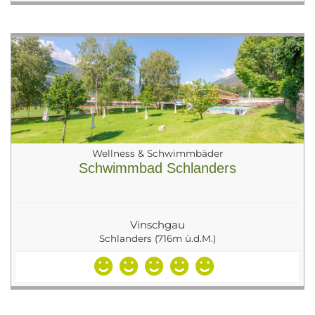
Wellness & Schwimmbäder
Schwimmbad Schlanders
Vinschgau
Schlanders (716m ü.d.M.)