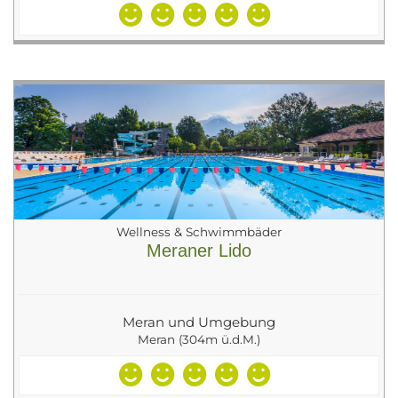
Wellness & Schwimmbäder
Meraner Lido
Meran und Umgebung
Meran (304m ü.d.M.)