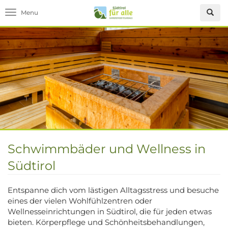
Toggle navigation
Schwimmbäder und Wellness in
Südtirol
Entspanne dich vom lästigen Alltagsstress und besuche
eines der vielen Wohlfühlzentren oder
Wellnesseinrichtungen in Südtirol, die für jeden etwas
bieten. Körperpflege und Schönheitsbehandlungen,