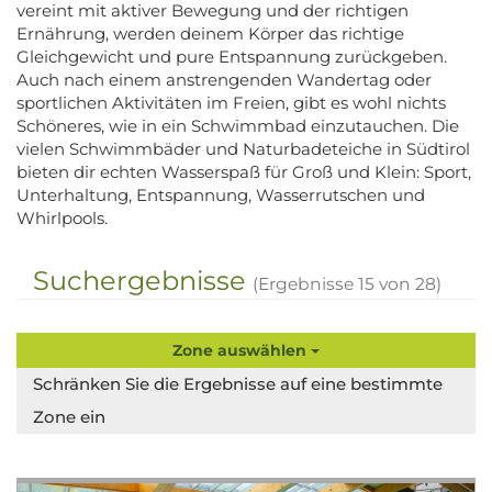
vereint mit aktiver Bewegung und der richtigen
Ernährung, werden deinem Körper das richtige
Gleichgewicht und pure Entspannung zurückgeben.
Auch nach einem anstrengenden Wandertag oder
sportlichen Aktivitäten im Freien, gibt es wohl nichts
Schöneres, wie in ein Schwimmbad einzutauchen. Die
vielen Schwimmbäder und Naturbadeteiche in Südtirol
bieten dir echten Wasserspaß für Groß und Klein: Sport,
Unterhaltung, Entspannung, Wasserrutschen und
Whirlpools.
Suchergebnisse
(Ergebnisse
15
von
28
)
Zone auswählen
Schränken Sie die Ergebnisse auf eine bestimmte
Zone ein