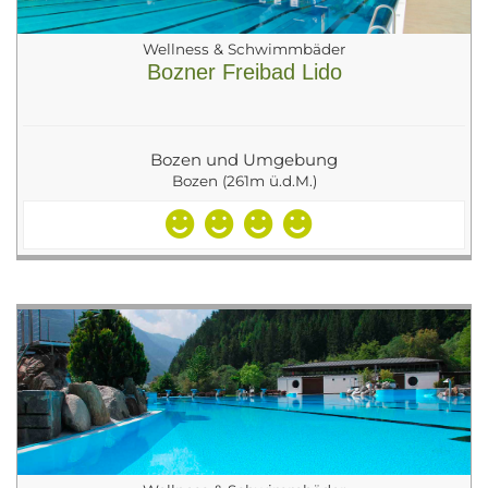
Wellness & Schwimmbäder
Bozner Freibad Lido
Bozen und Umgebung
Bozen (261m ü.d.M.)