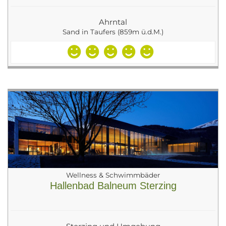
Ahrntal
Sand in Taufers (859m ü.d.M.)
Wellness & Schwimmbäder
Hallenbad Balneum Sterzing