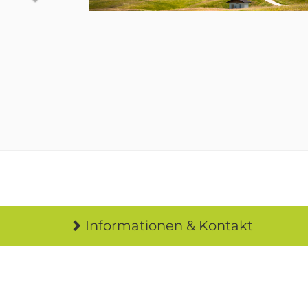
Informationen & Kontakt