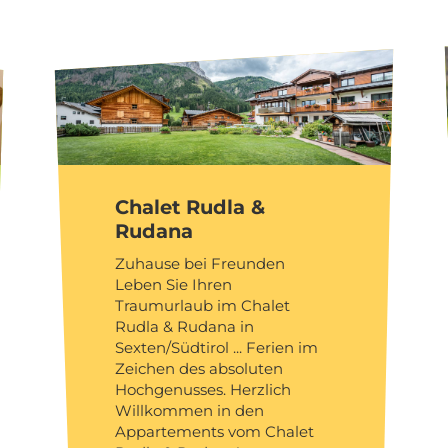
Chalet Rudla &
Rudana
Zuhause bei Freunden
Leben Sie Ihren
Traumurlaub im Chalet
Rudla & Rudana in
Sexten/Südtirol ... Ferien im
Zeichen des absoluten
Hochgenusses. Herzlich
Willkommen in den
Appartements vom Chalet