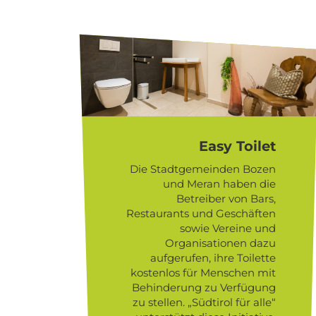
Easy Toilet
Die Stadtgemeinden Bozen
und Meran haben die
Betreiber von Bars,
Restaurants und Geschäften
sowie Vereine und
Organisationen dazu
aufgerufen, ihre Toilette
kostenlos für Menschen mit
Behinderung zu Verfügung
zu stellen. „Südtirol für alle“