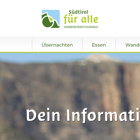
Übernachten
Essen
Wand
Dein Informati