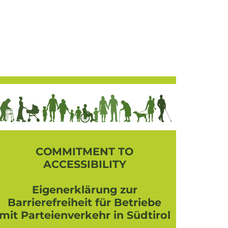
COMMITMENT TO
ACCESSIBILITY
Eigenerklärung zur
Barrierefreiheit für Betriebe
mit Parteienverkehr in Südtirol