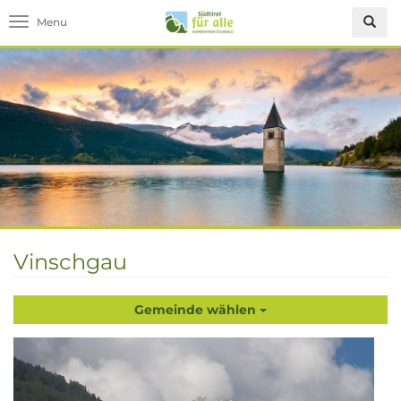
Toggle navigation
Vinschgau
Gemeinde wählen