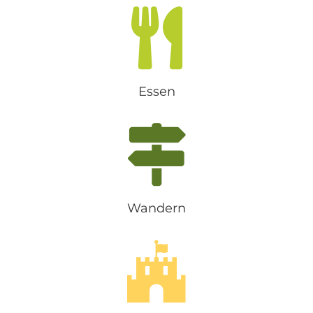
Essen
Wandern