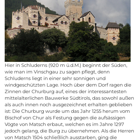
Hier in Schluderns (920 m ü.d.M.) beginnt der Süden,
wie man im Vinschgau zu sagen pflegt, denn
Schluderns liegt in einer sehr sonnigen und
windgeschützten Lage. Hoch über dem Dorf ragen die
Zinnen der Churburg auf, eines der interessantesten
mittelalterlichen Bauwerke Südtirols, das sowohl außen
als auch innen noch ausgezeichnet erhalten geblieben
ist: Die Churburg wurde um das Jahr 1255 herum vom
Bischof von Chur als Festung gegen die aufsässigen
Vögte von Matsch erbaut, welchen es im Jahre 1297
jedoch gelang, die Burg zu übernehmen. Als die Herren
von Matsch 1504 schließlich ausstarben, ging die