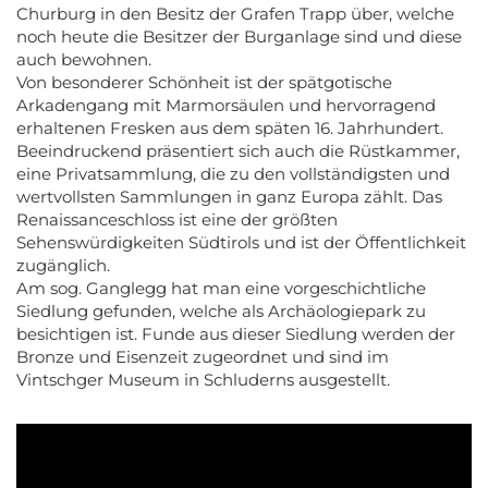
Churburg in den Besitz der Grafen Trapp über, welche
noch heute die Besitzer der Burganlage sind und diese
auch bewohnen.
Von besonderer Schönheit ist der spätgotische
Arkadengang mit Marmorsäulen und hervorragend
erhaltenen Fresken aus dem späten 16. Jahrhundert.
Beeindruckend präsentiert sich auch die Rüstkammer,
eine Privatsammlung, die zu den vollständigsten und
wertvollsten Sammlungen in ganz Europa zählt. Das
Renaissanceschloss ist eine der größten
Sehenswürdigkeiten Südtirols und ist der Öffentlichkeit
zugänglich.
Am sog. Ganglegg hat man eine vorgeschichtliche
Siedlung gefunden, welche als Archäologiepark zu
besichtigen ist. Funde aus dieser Siedlung werden der
Bronze und Eisenzeit zugeordnet und sind im
Vintschger Museum in Schluderns ausgestellt.