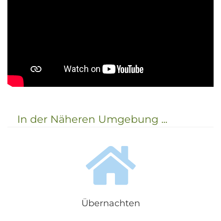
In der Näheren Umgebung ...
Übernachten