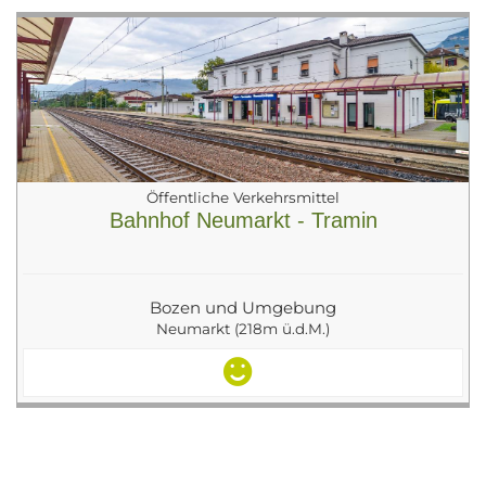
Öffentliche Verkehrsmittel
Bahnhof Neumarkt - Tramin
Bozen und Umgebung
Neumarkt (218m ü.d.M.)