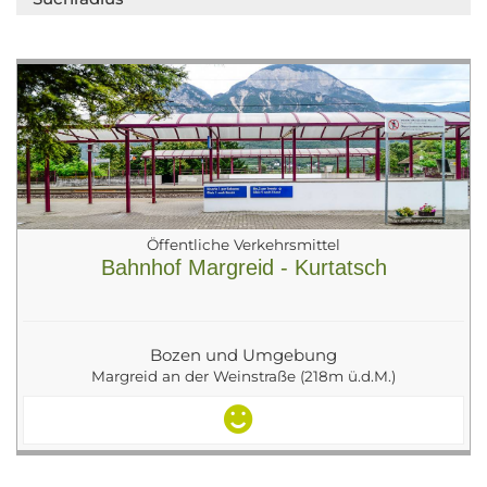
Öffentliche Verkehrsmittel
Bahnhof Margreid - Kurtatsch
Bozen und Umgebung
Margreid an der Weinstraße (218m ü.d.M.)