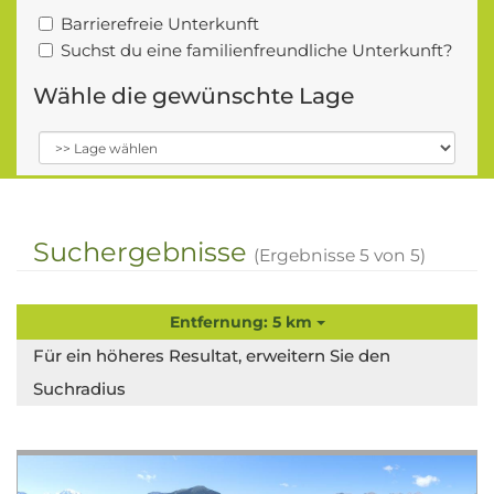
Barrierefreie Unterkunft
Suchst du eine familienfreundliche Unterkunft?
Wähle die gewünschte Lage
Suchergebnisse
(Ergebnisse
5
von
5
)
Entfernung: 5 km
Für ein höheres Resultat, erweitern Sie den
Suchradius