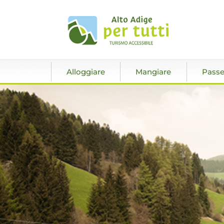
Alloggiare
Mangiare
Passe