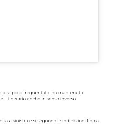
, ancora poco frequentata, ha mantenuto
e l’itinerario anche in senso inverso.
ta a sinistra e si seguono le indicazioni fino a