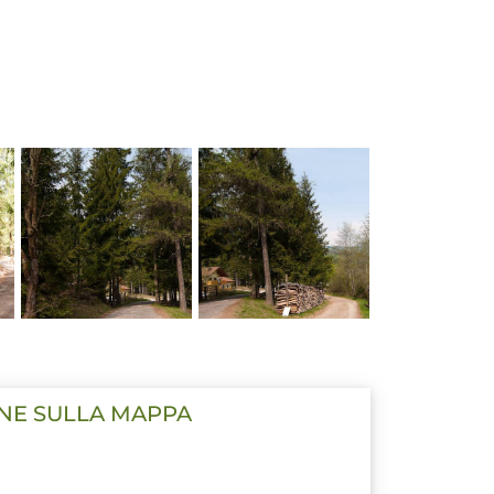
ONE SULLA MAPPA