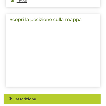
Email
Scopri la posizione sulla mappa
Descrizione