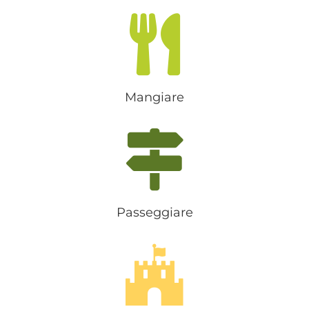
Mangiare
Passeggiare