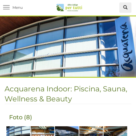
Toggle navigation
Acquarena Indoor: Piscina, Sauna,
Wellness & Beauty
Foto (8)