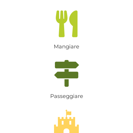
Mangiare
Passeggiare