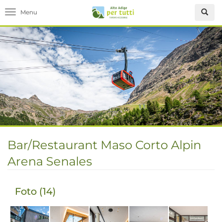
Toggle navigation
Bar/Restaurant Maso Corto Alpin
Arena Senales
Foto (14)