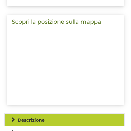
Scopri la posizione sulla mappa
Descrizione