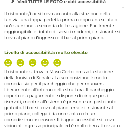
Vedi TUTTE LE FOTO e dati accessibilità
Il ristorante/bar si trova accanto alla stazione della
funivia, una tappa perfetta prima o dopo una sciata o
un'escursione, a seconda della stagione. Facilmente
raggiungibile e dotato di servizi moderni, il ristorante si
trova al piano d'ingresso e il bar al primo piano.
Livello di accessibilità: molto elevato
Il ristorante si trova a Maso Corto, presso la stazione
della funivia di Senales. La sua posizione è molto
comoda, sia per il parcheggio che per muoversi
liberamente all'interno della struttura. Il parcheggio
coperto è a pagamento e dispone di cinque posti
riservati, mentre all'esterno è presente un posto auto
gratuito. Il bar si trova al piano terra e il ristorante al
primo piano, collegati da una scala o da un
comodissimo ascensore. Il bagno accessibile si trova
vicino all'ingresso principale ed è molto ben attrezzato.