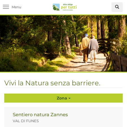
Toggle navigation
Vivi la Natura senza barriere.
Zona
Sentiero natura Zannes
VAL DI FUNES