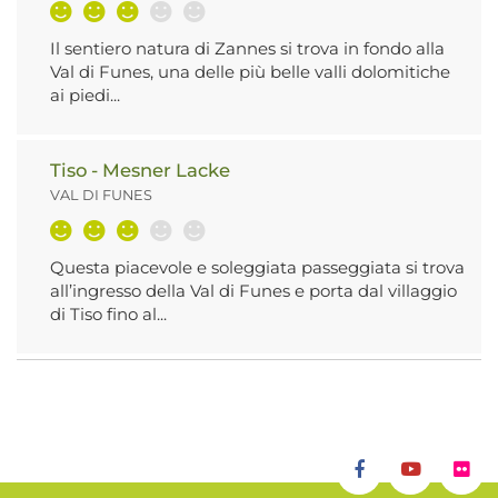
Il sentiero natura di Zannes si trova in fondo alla
Val di Funes, una delle più belle valli dolomitiche
ai piedi...
Tiso - Mesner Lacke
VAL DI FUNES
Questa piacevole e soleggiata passeggiata si trova
all’ingresso della Val di Funes e porta dal villaggio
di Tiso fino al...