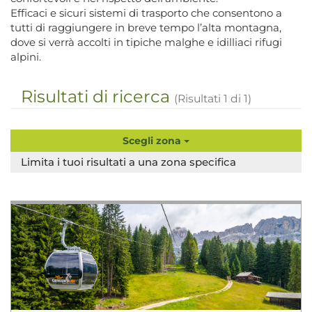
Efficaci e sicuri sistemi di trasporto che consentono a
tutti di raggiungere in breve tempo l’alta montagna,
dove si verrà accolti in tipiche malghe e idilliaci rifugi
alpini.
Risultati di ricerca
(Risultati
1
di
1
)
Scegli zona
Limita i tuoi risultati a una zona specifica