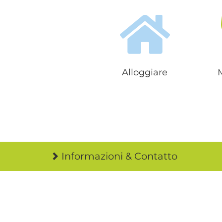
Alloggiare
Informazioni & Contatto