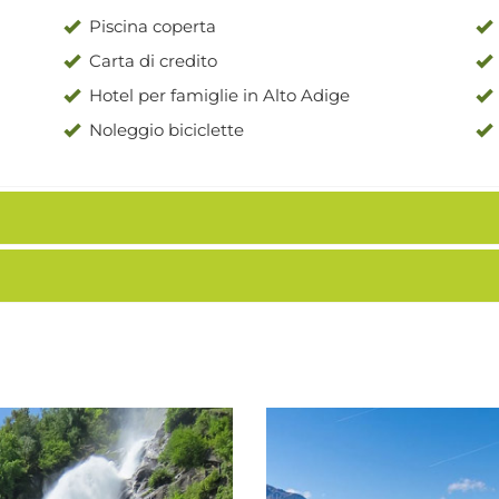
Piscina coperta
Carta di credito
Hotel per famiglie in Alto Adige
Noleggio biciclette