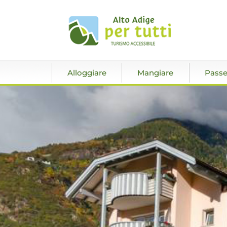
Alloggiare
Mangiare
Passe