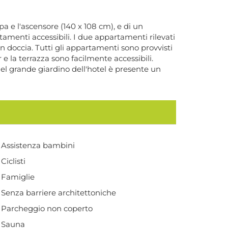
a e l'ascensore (140 x 108 cm), e di un
amenti accessibili. I due appartamenti rilevati
n doccia. Tutti gli appartamenti sono provvisti
e la terrazza sono facilmente accessibili.
 Nel grande giardino dell'hotel è presente un
Assistenza bambini
Ciclisti
Famiglie
Senza barriere architettoniche
Parcheggio non coperto
Sauna