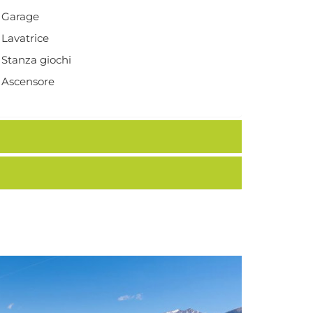
Garage
Lavatrice
Stanza giochi
Ascensore