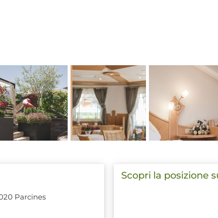
Scopri la posizione 
9020 Parcines