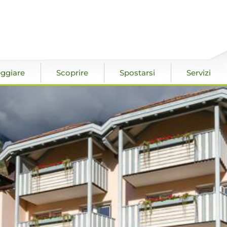
ggiare
Scoprire
Spostarsi
Servizi