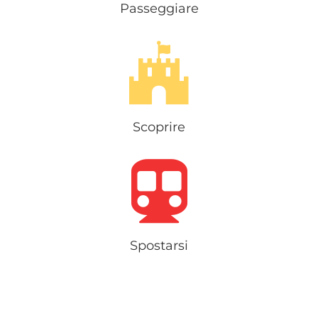
Passeggiare
Scoprire
Spostarsi