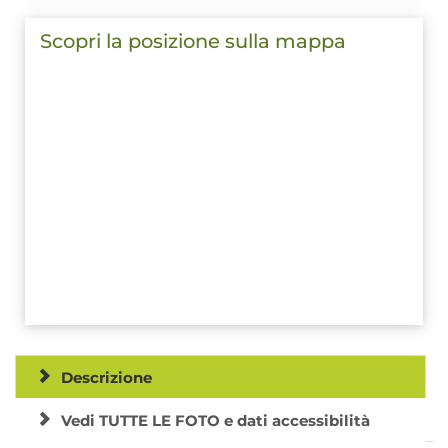
Scopri la posizione sulla mappa
Descrizione
Vedi TUTTE LE FOTO e dati accessibilità