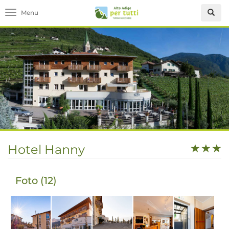
Toggle navigation
Hotel Hanny
Foto (12)