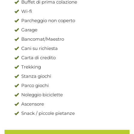
Buffet di prima colazione
Wi-fi
Parcheggio non coperto
Garage
Bancomat/Maestro
Cani su richiesta
Carta di credito
Trekking
Stanza giochi
Parco giochi
Noleggio biciclette
Ascensore
Snack / piccole pietanze