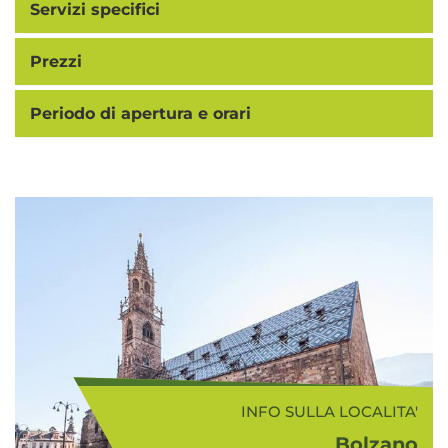
Servizi specifici
Prezzi
Periodo di apertura e orari
INFO SULLA LOCALITA'
Bolzano