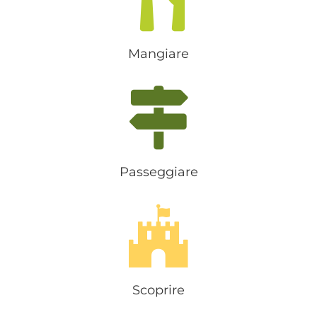
Mangiare
Passeggiare
Scoprire