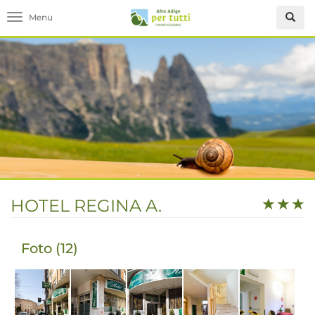
Toggle navigation
HOTEL REGINA A.
Foto (12)