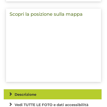
Scopri la posizione sulla mappa
Descrizione
Vedi TUTTE LE FOTO e dati accessibilità