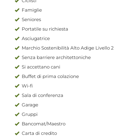
Ciclisti
Famiglie
Seniores
Portatile su richiesta
Asciugatrice
Marchio Sostenibilità Alto Adige Livello 2
Senza barriere architettoniche
Si accettano cani
Buffet di prima colazione
Wi-fi
Sala di conferenza
Garage
Gruppi
Bancomat/Maestro
Carta di credito