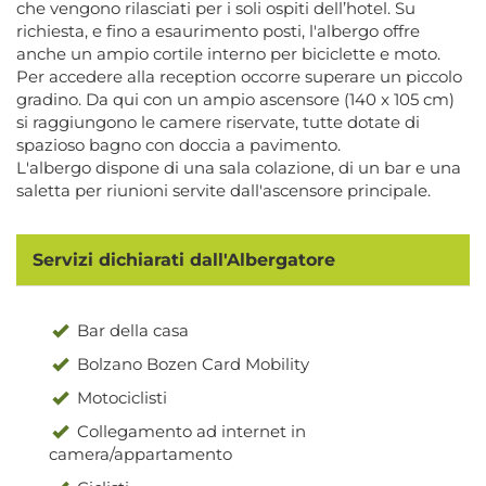
che vengono rilasciati per i soli ospiti dell’hotel. Su
richiesta, e fino a esaurimento posti, l'albergo offre
anche un ampio cortile interno per biciclette e moto.
Per accedere alla reception occorre superare un piccolo
gradino. Da qui con un ampio ascensore (140 x 105 cm)
si raggiungono le camere riservate, tutte dotate di
spazioso bagno con doccia a pavimento.
L'albergo dispone di una sala colazione, di un bar e una
saletta per riunioni servite dall'ascensore principale.
Servizi dichiarati dall'Albergatore
Bar della casa
Bolzano Bozen Card Mobility
Motociclisti
Collegamento ad internet in
camera/appartamento