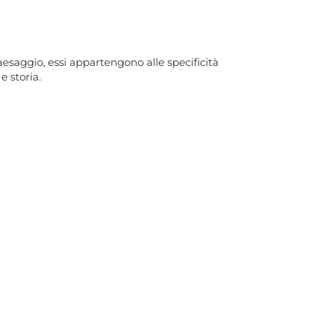
aesaggio, essi appartengono alle specificità
e storia.