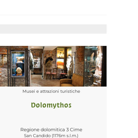
Musei e attrazioni turistiche
Dolomythos
Regione dolomitica 3 Cime
San Candido (1176m s.l.m.)