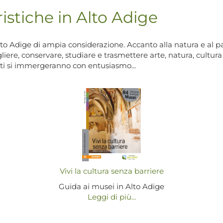
ristiche in Alto Adige
Alto Adige di ampia considerazione. Accanto alla natura e al p
liere, conservare, studiare e trasmettere arte, natura, cultura 
ti si immergeranno con entusiasmo...
Vivi la cultura senza barriere
Guida ai musei in Alto Adige
Leggi di più...