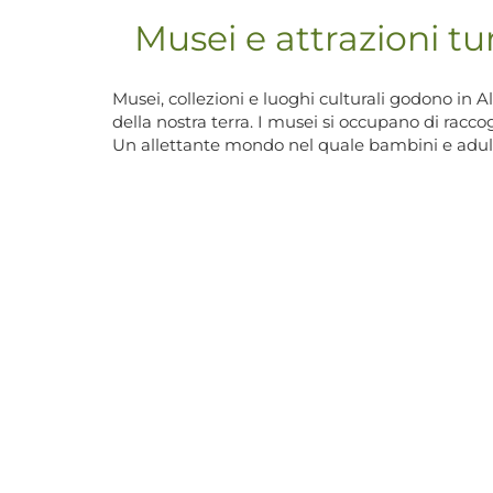
Musei e attrazioni tu
Musei, collezioni e luoghi culturali godono in 
della nostra terra. I musei si occupano di raccog
Un allettante mondo nel quale bambini e adul