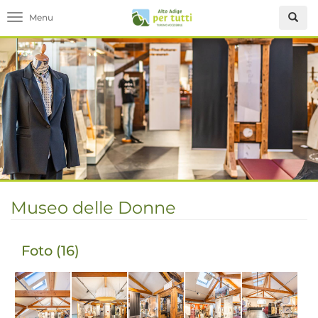
Toggle navigation
Museo delle Donne
Foto (16)