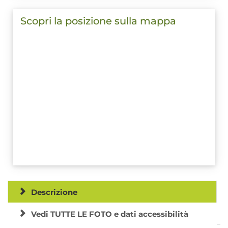
Scopri la posizione sulla mappa
Descrizione
Vedi TUTTE LE FOTO e dati accessibilità