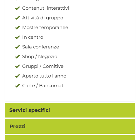
Contenuti interattivi
Attività di gruppo
Mostre temporanee
In centro
Sala conferenze
Shop / Negozio
Gruppi / Comitive
Aperto tutto l'anno
Carte / Bancomat
Servizi specifici
Prezzi