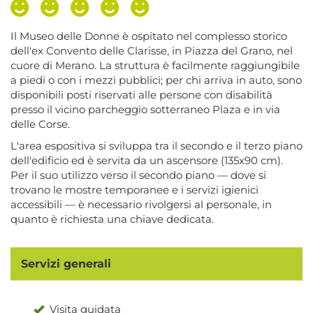
Il Museo delle Donne è ospitato nel complesso storico
dell'ex Convento delle Clarisse, in Piazza del Grano, nel
cuore di Merano. La struttura è facilmente raggiungibile
a piedi o con i mezzi pubblici; per chi arriva in auto, sono
disponibili posti riservati alle persone con disabilità
presso il vicino parcheggio sotterraneo Plaza e in via
delle Corse.
L'area espositiva si sviluppa tra il secondo e il terzo piano
dell'edificio ed è servita da un ascensore (135x90 cm).
Per il suo utilizzo verso il secondo piano — dove si
trovano le mostre temporanee e i servizi igienici
accessibili — è necessario rivolgersi al personale, in
quanto è richiesta una chiave dedicata.
Servizi generali
Visita guidata