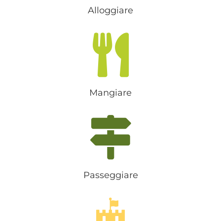
Alloggiare
Mangiare
Passeggiare