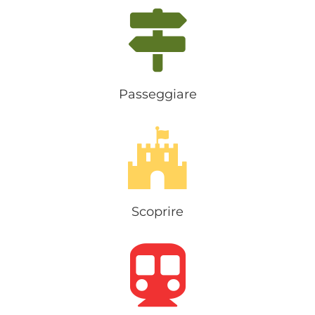
Passeggiare
Scoprire