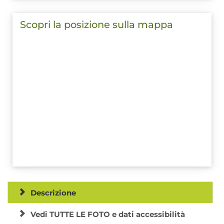
Scopri la posizione sulla mappa
Descrizione
Vedi TUTTE LE FOTO e dati accessibilità