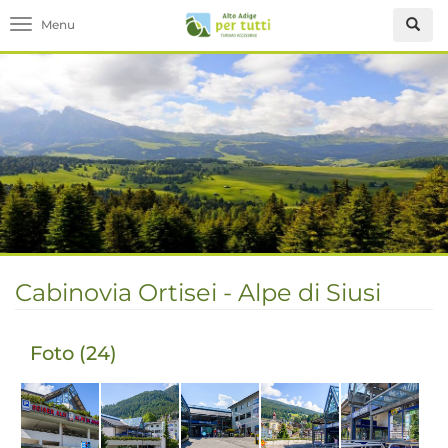
Toggle navigation
Cabinovia Ortisei - Alpe di Siusi
Foto (24)