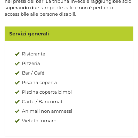
nei pressi del bar. La tribuna invece è raggiungibile solo
superando due rampe di scale e non è pertanto
accessibile alle persone disabili.
Servizi generali
Ristorante
Pizzeria
Bar / Café
Piscina coperta
Piscina coperta bimbi
Carte / Bancomat
Animali non ammessi
Vietato fumare