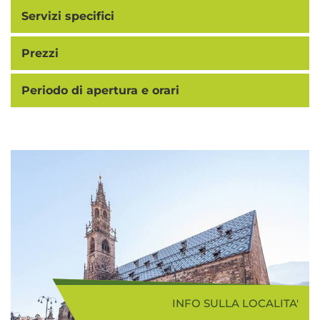
Servizi specifici
Prezzi
Periodo di apertura e orari
INFO SULLA LOCALITA'