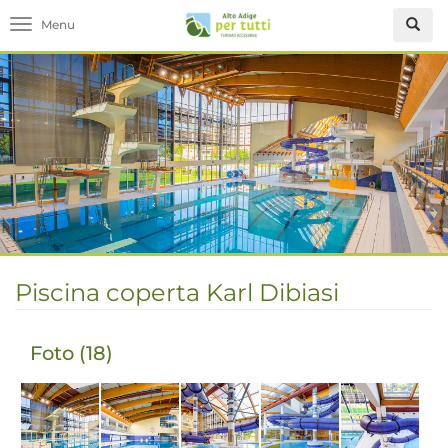
Toggle navigation
Piscina coperta Karl Dibiasi
Foto (18)