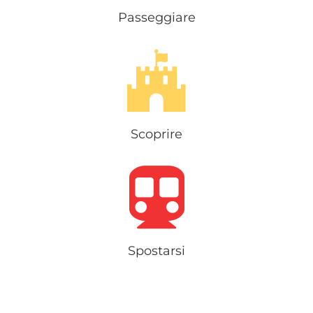
Passeggiare
Scoprire
Spostarsi