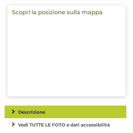
Scopri la posizione sulla mappa
Descrizione
Vedi TUTTE LE FOTO e dati accessibilità