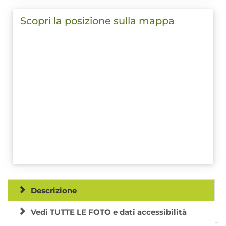
Scopri la posizione sulla mappa
Descrizione
Vedi TUTTE LE FOTO e dati accessibilità