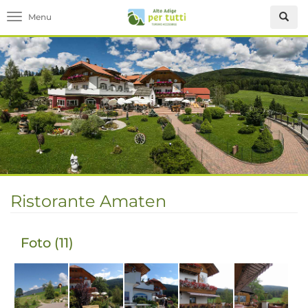
Toggle navigation
Ristorante Amaten
Foto (11)