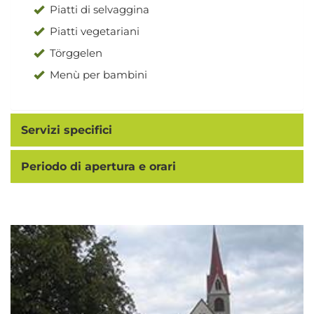
Piatti di selvaggina
Piatti vegetariani
Törggelen
Menù per bambini
Servizi specifici
Periodo di apertura e orari