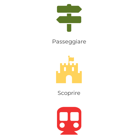
Passeggiare
Scoprire