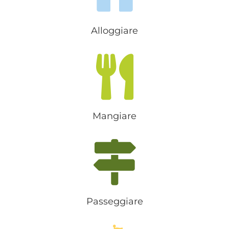
Alloggiare
Mangiare
Passeggiare