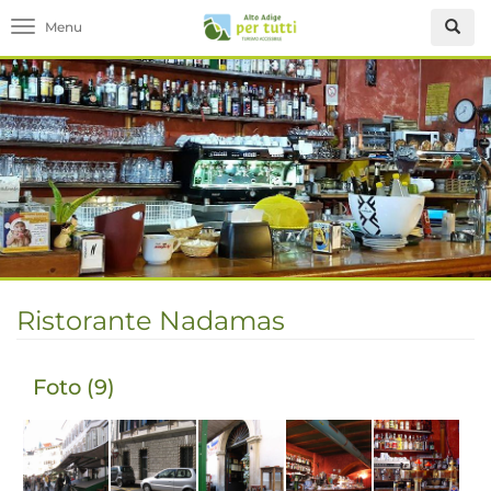
Toggle navigation
Ristorante Nadamas
Foto (9)