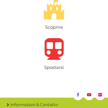
Scoprire
Spostarsi
Informazioni & Contatto