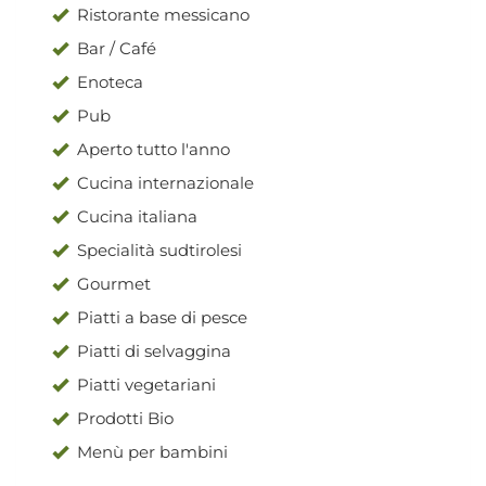
Ristorante messicano
Bar / Café
Enoteca
Pub
Aperto tutto l'anno
Cucina internazionale
Cucina italiana
Specialità sudtirolesi
Gourmet
Piatti a base di pesce
Piatti di selvaggina
Piatti vegetariani
Prodotti Bio
Menù per bambini