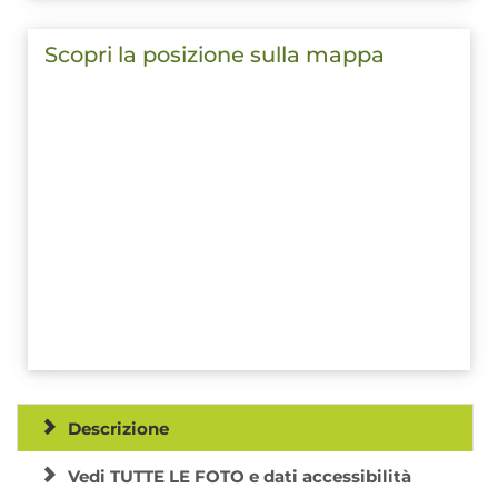
Scopri la posizione sulla mappa
Descrizione
Vedi TUTTE LE FOTO e dati accessibilità