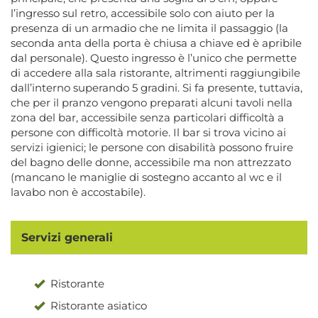
l’ingresso sul retro, accessibile solo con aiuto per la
presenza di un armadio che ne limita il passaggio (la
seconda anta della porta è chiusa a chiave ed è apribile
dal personale). Questo ingresso è l’unico che permette
di accedere alla sala ristorante, altrimenti raggiungibile
dall’interno superando 5 gradini. Si fa presente, tuttavia,
che per il pranzo vengono preparati alcuni tavoli nella
zona del bar, accessibile senza particolari difficoltà a
persone con difficoltà motorie. Il bar si trova vicino ai
servizi igienici; le persone con disabilità possono fruire
del bagno delle donne, accessibile ma non attrezzato
(mancano le maniglie di sostegno accanto al wc e il
lavabo non è accostabile).
Servizi generali
Ristorante
Ristorante asiatico