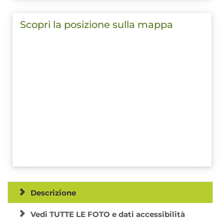
Scopri la posizione sulla mappa
Descrizione
Vedi TUTTE LE FOTO e dati accessibilità