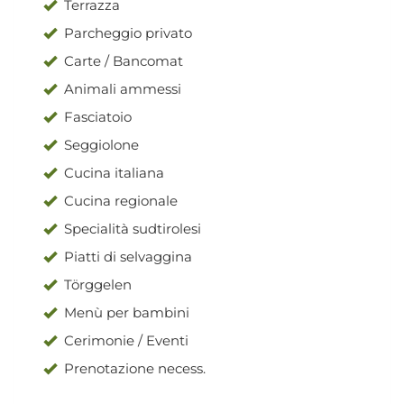
Terrazza
Parcheggio privato
Carte / Bancomat
Animali ammessi
Fasciatoio
Seggiolone
Cucina italiana
Cucina regionale
Specialità sudtirolesi
Piatti di selvaggina
Törggelen
Menù per bambini
Cerimonie / Eventi
Prenotazione necess.