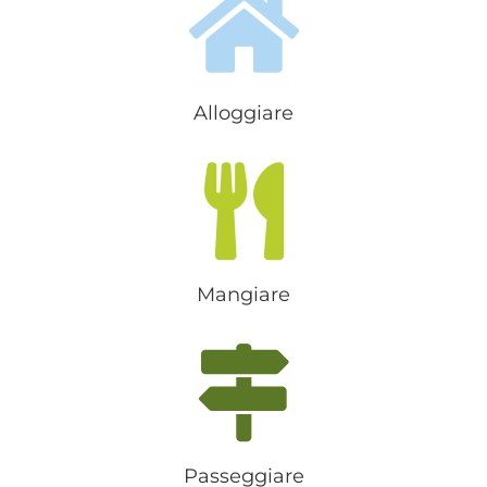
Alloggiare
Mangiare
Passeggiare