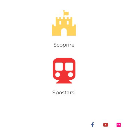
Scoprire
Spostarsi