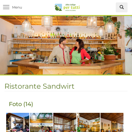
Toggle navigation
Ristorante Sandwirt
Foto (14)