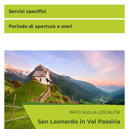
Servizi specifici
Periodo di apertura e orari
INFO SULLA LOCALITA'
San Leonardo in Val Passiria