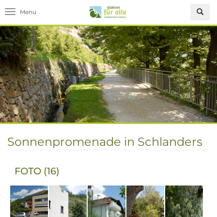
Toggle navigation
Sonnenpromenade in Schlanders
FOTO (16)