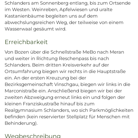
Schlanders am Sonnenberg entlang, bis zum Ortsende
im Westen. Weinreben, Apfelwiesen und uralte
Kastanienbäume begleiten uns auf dem
abwechslungsreichen Weg, der teilweise von einem
Wasserwaal gesäumt wird.
Erreichbarkeit
Von Bozen über die Schnellstraße MeBo nach Meran
und weiter in Richtung Reschenpass bis nach
Schlanders. Beim dritten Kreisverkehr auf der
Ortsumfahrung biegen wir rechts in die Hauptstraße
ein. An der ersten Kreuzung bei der
Bezirksgemeinschaft Vinschgau, biegen wir links in die
Marconistraße ein. Anschließend biegen wir bei der
zweiten Abzweigung erneut links ein und folgen der
kleinen Franziskustraße hinauf bis zum
Realgymnasium Schlanders, wo sich Parkmöglichkeiten
befinden (kein reservierter Stellplatz für Menschen mit
Behinderung).
Wegbeschreibung