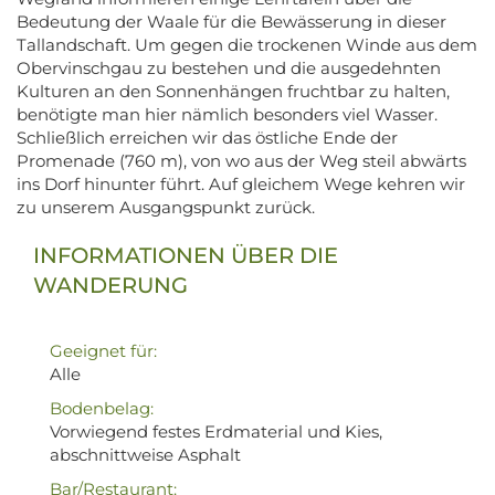
Bedeutung der Waale für die Bewässerung in dieser
Tallandschaft. Um gegen die trockenen Winde aus dem
Obervinschgau zu bestehen und die ausgedehnten
Kulturen an den Sonnenhängen fruchtbar zu halten,
benötigte man hier nämlich besonders viel Wasser.
Schließlich erreichen wir das östliche Ende der
Promenade (760 m), von wo aus der Weg steil abwärts
ins Dorf hinunter führt. Auf gleichem Wege kehren wir
zu unserem Ausgangspunkt zurück.
INFORMATIONEN ÜBER DIE
WANDERUNG
Geeignet für:
Alle
Bodenbelag:
Vorwiegend festes Erdmaterial und Kies,
abschnittweise Asphalt
Bar/Restaurant: