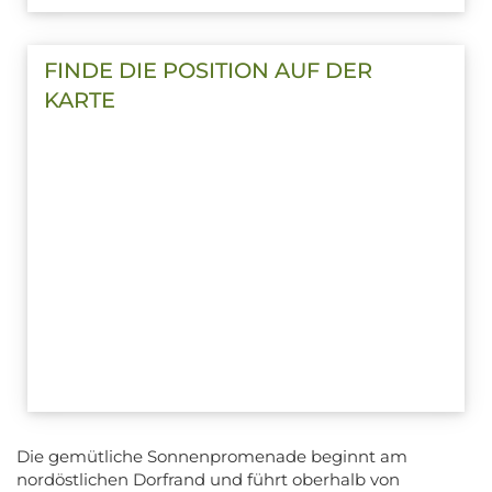
FINDE DIE POSITION AUF DER
KARTE
Die gemütliche Sonnenpromenade beginnt am
nordöstlichen Dorfrand und führt oberhalb von