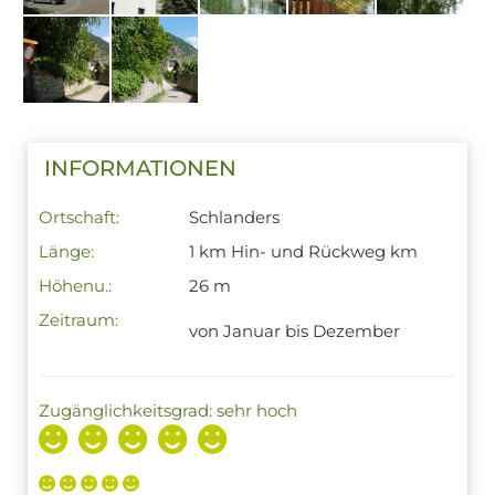
INFORMATIONEN
Ortschaft:
Schlanders
Länge:
1 km Hin- und Rückweg km
Höhenu.:
26 m
Zeitraum:
von Januar bis Dezember
Zugänglichkeitsgrad: sehr hoch