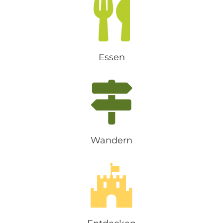
Essen
Wandern