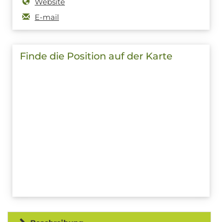
Website
E-mail
Finde die Position auf der Karte