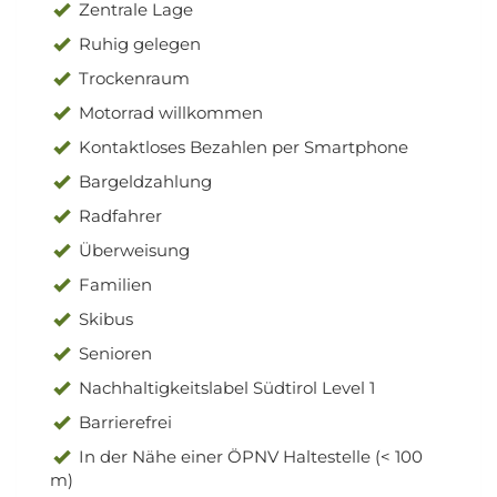
Zentrale Lage
Ruhig gelegen
Trockenraum
Motorrad willkommen
Kontaktloses Bezahlen per Smartphone
Bargeldzahlung
Radfahrer
Überweisung
Familien
Skibus
Senioren
Nachhaltigkeitslabel Südtirol Level 1
Barrierefrei
In der Nähe einer ÖPNV Haltestelle (< 100
m)