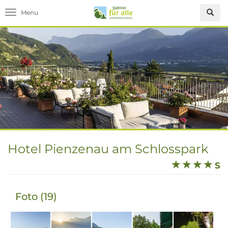
Toggle navigation
Hotel Pienzenau am Schlosspark
S
Foto (19)