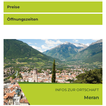
Preise
Öffnungszeiten
INFOS ZUR ORTSCHAFT
Meran