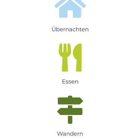
Übernachten
Essen
Wandern