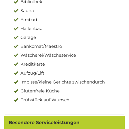
Bibliothek
Sauna
Freibad
Hallenbad
Garage
Bankomat/Maestro
Wäscherei/Wäscheservice
Kreditkarte
Aufzug/Lift
Imbisse/kleine Gerichte zwischendurch
Glutenfreie Küche
Frühstück auf Wunsch
Besondere Serviceleistungen