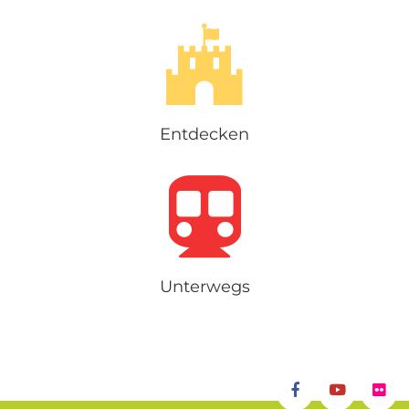
Entdecken
Unterwegs