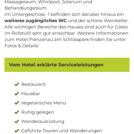
Massageraum, Whirlpool, Solarium und
Behandlungsraum.
Im Untergeschoss -1 befinden sich darüber hinaus ein
weiteres zugängliches WC
und der schöne Weinkeller.
Alle wichtigen Bereiche des Hauses sind auch für Gäste
im Rollstuhl sehr gut erreichbar. Weitere Informationen
zum Hotel Pienzenau am Schlosspark finden Sie unter
Fotos & Details!
Vom Hotel erklärte Serviceleistungen
Restaurant
Hausbar
Vegetarisches Menü
Ruhig gelegen
Wanderausrüstung
Geführte Touren und Wanderungen