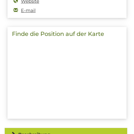
Website
E-mail
Finde die Position auf der Karte