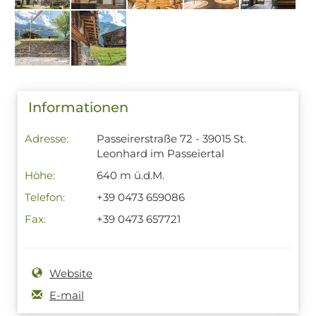
Informationen
Adresse:
Passeirerstraße 72 - 39015 St.
Leonhard im Passeiertal
Höhe:
640 m ü.d.M.
Telefon:
+39 0473 659086
Fax:
+39 0473 657721
Website
E-mail