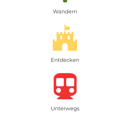
Wandern
Entdecken
Unterwegs