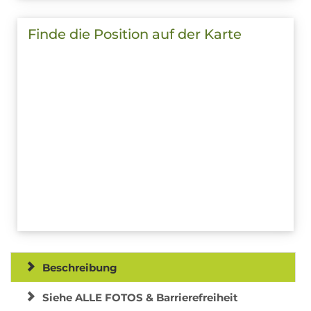
Finde die Position auf der Karte
Beschreibung
Siehe ALLE FOTOS & Barrierefreiheit