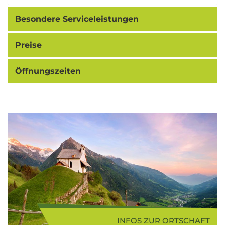
Besondere Serviceleistungen
Preise
Öffnungszeiten
INFOS ZUR ORTSCHAFT