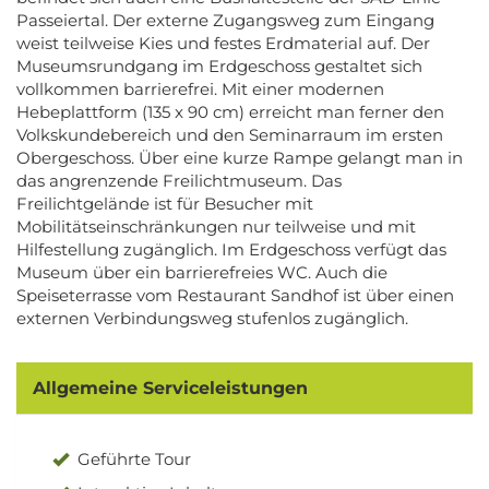
Passeiertal. Der externe Zugangsweg zum Eingang
weist teilweise Kies und festes Erdmaterial auf. Der
Museumsrundgang im Erdgeschoss gestaltet sich
vollkommen barrierefrei. Mit einer modernen
Hebeplattform (135 x 90 cm) erreicht man ferner den
Volkskundebereich und den Seminarraum im ersten
Obergeschoss. Über eine kurze Rampe gelangt man in
das angrenzende Freilichtmuseum. Das
Freilichtgelände ist für Besucher mit
Mobilitätseinschränkungen nur teilweise und mit
Hilfestellung zugänglich. Im Erdgeschoss verfügt das
Museum über ein barrierefreies WC. Auch die
Speiseterrasse vom Restaurant Sandhof ist über einen
externen Verbindungsweg stufenlos zugänglich.
Allgemeine Serviceleistungen
Geführte Tour