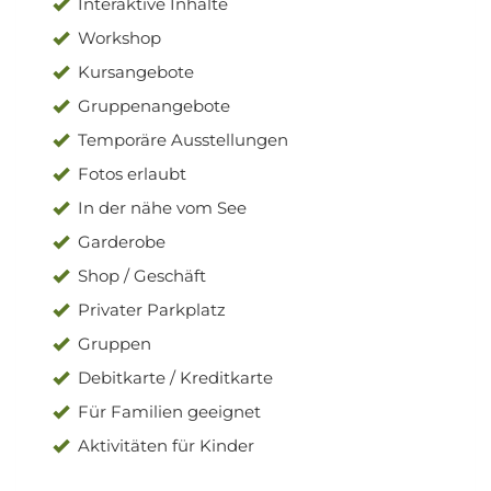
Interaktive Inhalte
Workshop
Kursangebote
Gruppenangebote
Temporäre Ausstellungen
Fotos erlaubt
In der nähe vom See
Garderobe
Shop / Geschäft
Privater Parkplatz
Gruppen
Debitkarte / Kreditkarte
Für Familien geeignet
Aktivitäten für Kinder