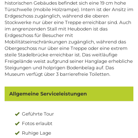
historischen Gebäudes befindet sich eine 19 cm hohe
Türschwelle (mobile Holzrampe). Intern ist der Ansitz im
Erdgeschoss zugänglich, während die oberen
Stockwerke nur über eine Treppe erreichbar sind. Auch
im angrenzenden Stall mit Heuboden ist das
Erdgeschoss für Besucher mit
Mobilitätseinschränkungen zugänglich, während das
Obergeschoss nur über eine Treppe oder eine extrem
steile Stadelbrücke erreichbar ist. Das weitläufige
Freigelände weist aufgrund seiner Hanglage erhebliche
Steigungen und holprigen Bodenbelag auf. Das
Museum verfügt über 3 barrierefreie Toiletten.
Allgemeine Serviceleistungen
Geführte Tour
Fotos erlaubt
Ruhige Lage