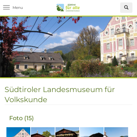
Toggle navigation
Südtiroler Landesmuseum für
Volkskunde
Foto (15)