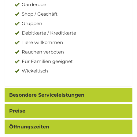
Garderobe
Shop / Geschäft
Gruppen
Debitkarte / Kreditkarte
Tiere willkommen
Rauchen verboten
Für Familien geeignet
Wickeltisch
Besondere Serviceleistungen
Preise
Öffnungszeiten