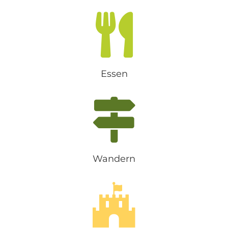
Essen
Wandern