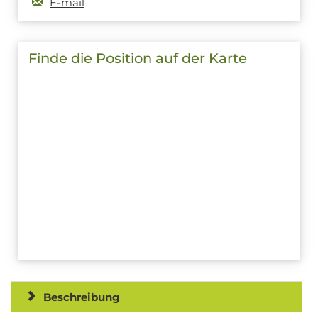
E-mail
Finde die Position auf der Karte
Beschreibung