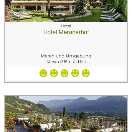
Hotel
Hotel Meranerhof
Meran und Umgebung
Meran (315m ü.d.M.)