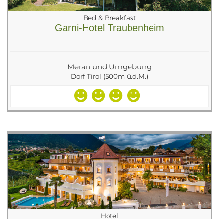
Bed & Breakfast
Garni-Hotel Traubenheim
Meran und Umgebung
Dorf Tirol (500m ü.d.M.)
Hotel