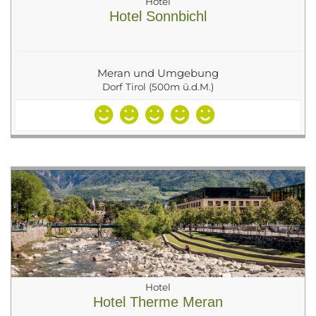
Hotel
Hotel Sonnbichl
Meran und Umgebung
Dorf Tirol (500m ü.d.M.)
Hotel
Hotel Therme Meran