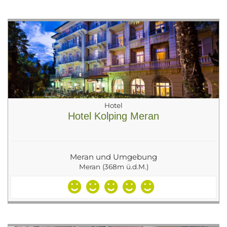
Hotel
Hotel Kolping Meran
Meran und Umgebung
Meran (368m ü.d.M.)