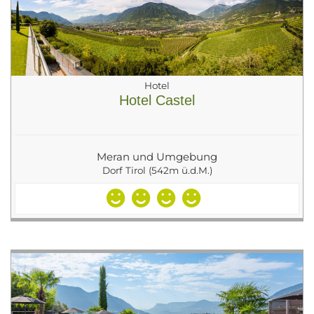
Hotel
Hotel Castel
Meran und Umgebung
Dorf Tirol (542m ü.d.M.)