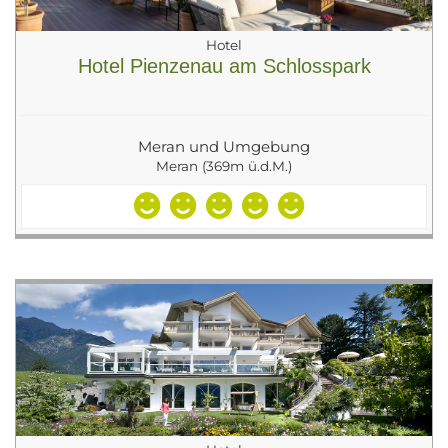
Hotel
Hotel Pienzenau am Schlosspark
Meran und Umgebung
Meran (369m ü.d.M.)