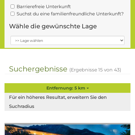
Barrierefreie Unterkunft
Suchst du eine familienfreundliche Unterkunft?
Wähle die gewünschte Lage
Suchergebnisse
(Ergebnisse
15
von
43
)
Entfernung: 5 km
Für ein höheres Resultat, erweitern Sie den
Suchradius