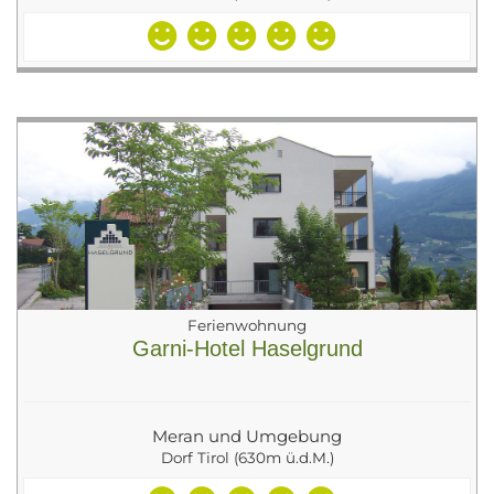
Ferienwohnung
Garni-Hotel Haselgrund
Meran und Umgebung
Dorf Tirol (630m ü.d.M.)