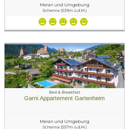
Meran und Umgebung
Schenna (539m ü.d.M.)
Bed & Breakfast
Garni Appartement Gartenheim
Meran und Umgebung
Schenna (557m ü.d.M.)