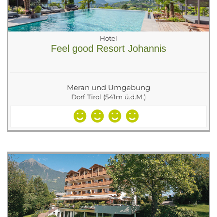
Hotel
Feel good Resort Johannis
Meran und Umgebung
Dorf Tirol (541m ü.d.M.)