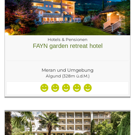
Hotels & Pensionen
FAYN garden retreat hotel
Meran und Umgebung
Algund (328m ü.d.M.)