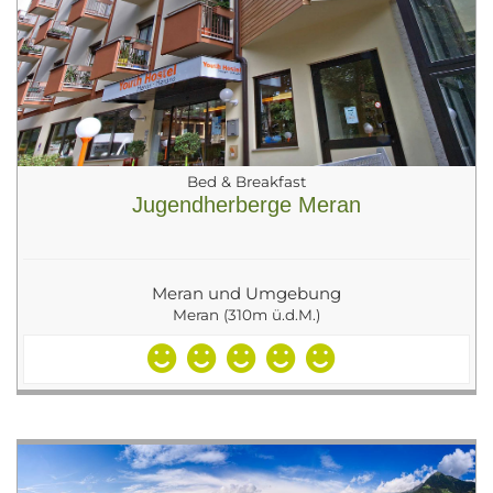
Bed & Breakfast
Jugendherberge Meran
Meran und Umgebung
Meran (310m ü.d.M.)