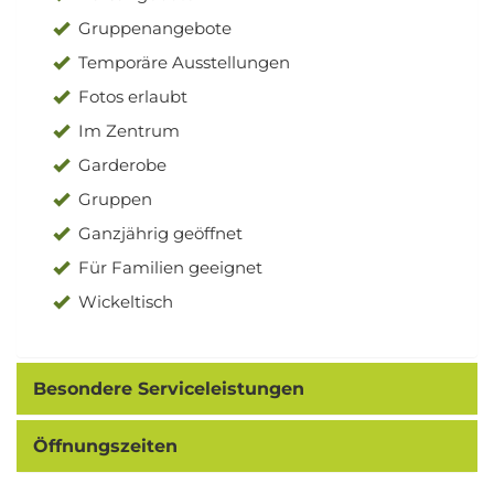
Gruppenangebote
Temporäre Ausstellungen
Fotos erlaubt
Im Zentrum
Garderobe
Gruppen
Ganzjährig geöffnet
Für Familien geeignet
Wickeltisch
Besondere Serviceleistungen
Öffnungszeiten