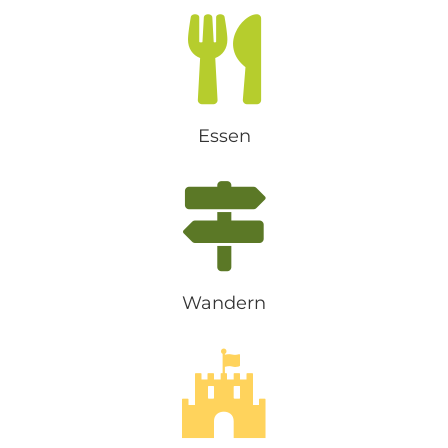
Essen
Wandern