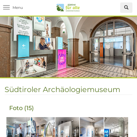
Toggle navigation
Südtiroler Archäologiemuseum
Foto (15)