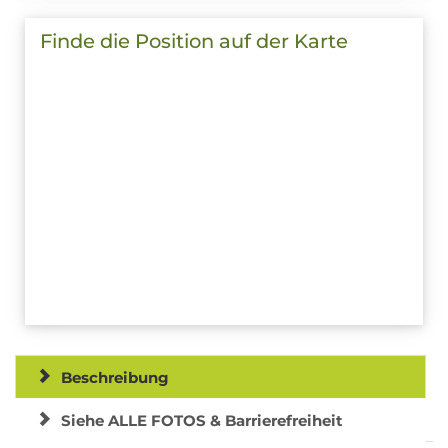
Finde die Position auf der Karte
Beschreibung
Siehe ALLE FOTOS & Barrierefreiheit