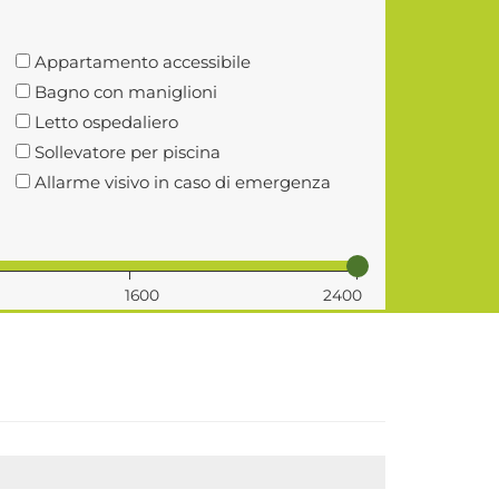
Appartamento accessibile
Bagno con maniglioni
Letto ospedaliero
Sollevatore per piscina
Allarme visivo in caso di emergenza
1600
2400