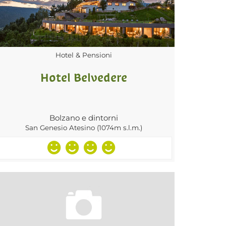
Hotel & Pensioni
Hotel Belvedere
Bolzano e dintorni
San Genesio Atesino (1074m s.l.m.)