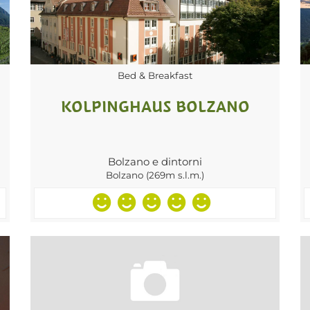
Bed & Breakfast
KOLPINGHAUS BOLZANO
Bolzano e dintorni
Bolzano (269m s.l.m.)