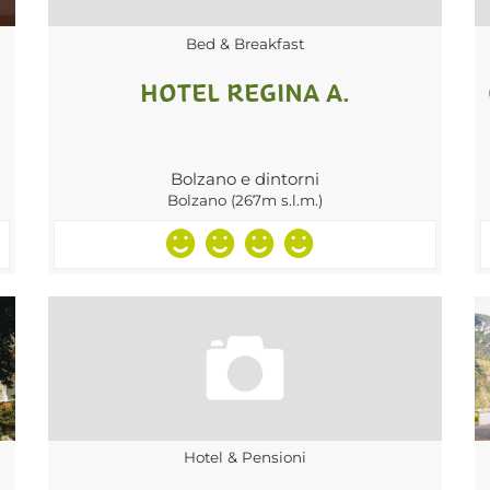
Bed & Breakfast
HOTEL REGINA A.
Bolzano e dintorni
Bolzano (267m s.l.m.)
Hotel & Pensioni