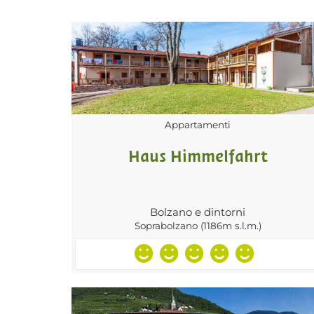
Appartamenti
Haus Himmelfahrt
Bolzano e dintorni
Soprabolzano (1186m s.l.m.)