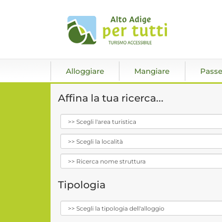
Alloggiare
Mangiare
Passe
Affina la tua ricerca...
Tipologia