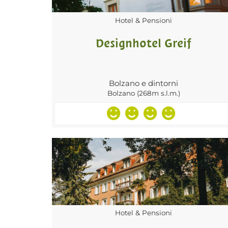
Hotel & Pensioni
Designhotel Greif
Bolzano e dintorni
Bolzano (268m s.l.m.)
Hotel & Pensioni