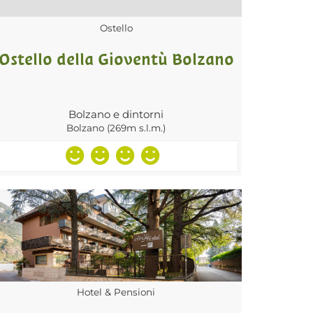
Ostello
Ostello della Gioventù Bolzano
Bolzano e dintorni
Bolzano (269m s.l.m.)
Hotel & Pensioni