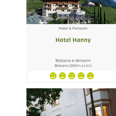
Hotel & Pensioni
Hotel Hanny
Bolzano e dintorni
Bolzano (262m s.l.m.)