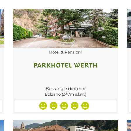
Hotel & Pensioni
PARKHOTEL WERTH
Bolzano e dintorni
Bolzano (247m s.l.m.)