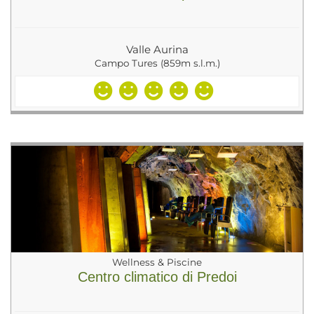
Valle Aurina
Campo Tures (859m s.l.m.)
Wellness & Piscine
Centro climatico di Predoi