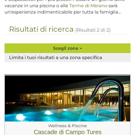
vacanze in una piscina o alle
Terme di Merano
sarà
un'esperienza indimenticabile per tutta la famiglia...
Risultati di ricerca
(Risultati
2
di
2
)
Scegli zona
Limita i tuoi risultati a una zona specifica
Wellness & Piscine
Cascade di Campo Tures