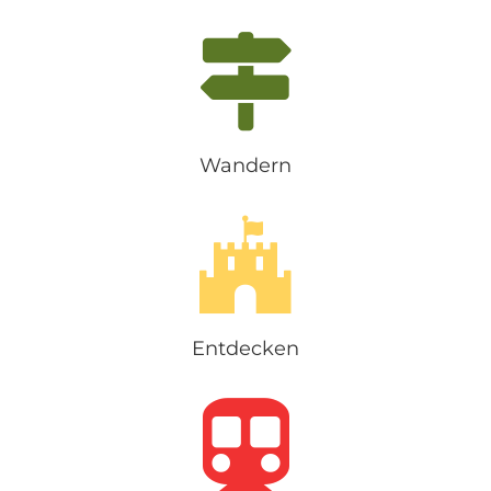
Wandern
Entdecken