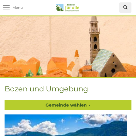
Toggle navigation
Bozen und Umgebung
Gemeinde wählen