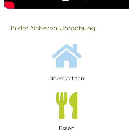
In der Näheren Umgebung ...
Übernachten
Essen