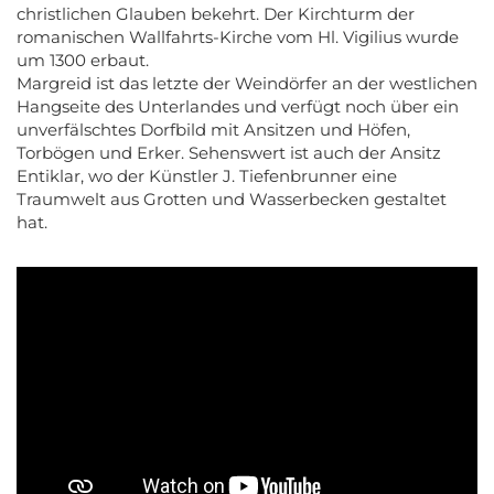
christlichen Glauben bekehrt. Der Kirchturm der
romanischen Wallfahrts-Kirche vom Hl. Vigilius wurde
um 1300 erbaut.
Margreid ist das letzte der Weindörfer an der westlichen
Hangseite des Unterlandes und verfügt noch über ein
unverfälschtes Dorfbild mit Ansitzen und Höfen,
Torbögen und Erker. Sehenswert ist auch der Ansitz
Entiklar, wo der Künstler J. Tiefenbrunner eine
Traumwelt aus Grotten und Wasserbecken gestaltet
hat.